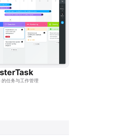
sterTask
b 的任务与工作管理