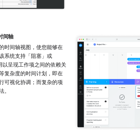
的时间轴
甘特图的时间轴视图，使您能够在
该系统支持「阻塞」或
用以呈现工作项之间的依赖关
等复杂度的时间计划，即在
行可视化协调；而复杂的项
法。