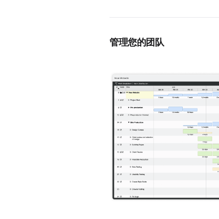
管理您的团队