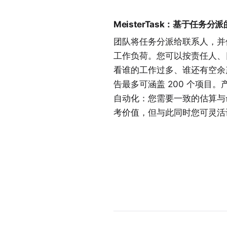
MeisterTask：基于任务
团队将任务分派给联系人，并
工作负荷。您可以按责任人、
看谁的工作过多、谁还有空余
告最多可涵盖 200 个项目
自动化：您需要一致的估算与
考价值，但与此同时您可灵活