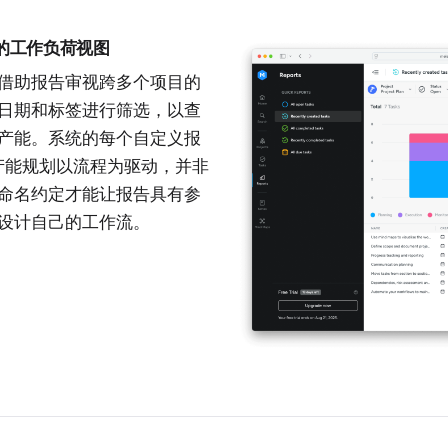
分派的工作负荷视图
借助报告审视跨多个项目的
日期和标签进行筛选，以查
产能。系统的每个自定义报
。产能规划以流程为驱动，并非
命名约定才能让报告具有参
设计自己的工作流。