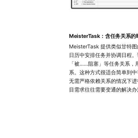
MeisterTask：含任务关系
MeisterTask 提供类似
日历中安排任务并协调日程。
「被……阻塞」等任务关系，
系。这种方式很适合简单到中
无需严格依赖关系的情况下进
目需求往往需要变通的解决办