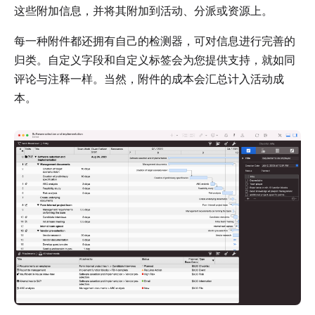
这些附加信息，并将其附加到活动、分派或资源上。
每一种附件都还拥有自己的检测器，可对信息进行完善的
归类。自定义字段和自定义标签会为您提供支持，就如同
评论与注释一样。当然，附件的成本会汇总计入活动成
本。