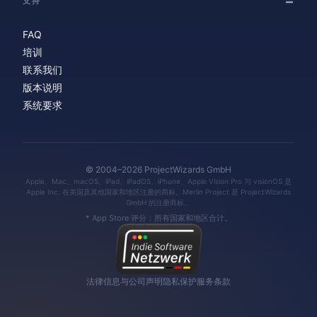
支持
FAQ
培训
联系我们
版本说明
系统要求
© 2004–2026 ProjectWizards GmbH
Apple、Mac、macOS、iPad、iPadOS、iPhone、Apple Vision Pro 与 visionOS 是
Apple Inc. 在美国及其他国家和地区注册的商标。Merlin Project 是 ProjectWizards
GmbH 的注册商标。
* App Store 评分：所有国家和地区合计。
法律信息与公司声明
隐私保护
服务条款