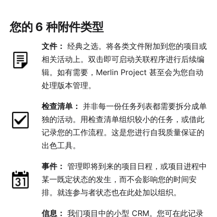
您的 6 种附件类型
文件：
经典之选。将各类文件附加到您的项目或
相关活动上。双击即可启动关联程序进行后续编
辑。如有需要，Merlin Project 甚至会为您自动
处理版本管理。
检查清单：
并非每一份任务列表都需要拆分成单
独的活动。用检查清单组织较小的任务，或借此
记录您的工作流程。这是您进行自我质量保证的
出色工具。
事件：
管理即将到来的项目日程，或项目进程中
某一既定状态的发生，而不会影响您的时间安
排。就连参与者状态也在此处加以组织。
信息：
我们项目中的小型 CRM。您可在此记录