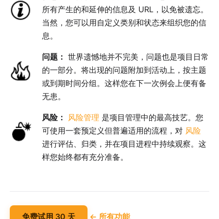
所有产生的和延伸的信息及 URL，以免被遗忘。
当然，您可以用自定义类别和状态来组织您的信
息。
问题：
世界遗憾地并不完美，问题也是项目日常
的一部分。将出现的问题附加到活动上，按主题
或到期时间分组。这样您在下一次例会上便有备
无患。
风险：
风险管理
是项目管理中的最高技艺。您
可使用一套预定义但普遍适用的流程，对
风险
进行评估、归类，并在项目进程中持续观察。这
样您始终都有充分准备。
免费试用 30 天
← 所有功能