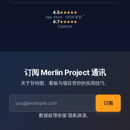
4.5
*
App Store · 1,606 评价
4.7
Capterra
订阅 Merlin Project 通讯
关于甘特图、看板与项目管控的实用技巧。
订阅
数据处理依据
隐私政策
。