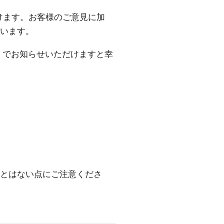
けます。お客様のご意見に加
います。
でお知らせいただけますと幸
ことはない点にご注意くださ