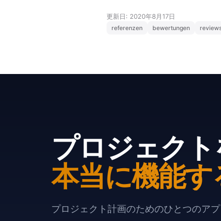
更新日: 2020年8月17日
referenzen
bewertungen
review
プロジェクト
本当に機能す
プロジェクト計画のためのひとつのアプリ