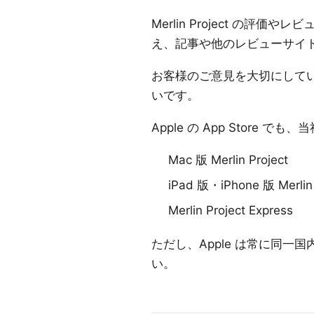
Merlin Project の評
え、記事や他のレビューサイ
お客様のご意見を大切にして
いです。
Apple の App Store
Mac 版 Merlin Project
iPad 版・iPhone 版 Merlin 
Merlin Project Express
ただし、Apple は常に同
い。