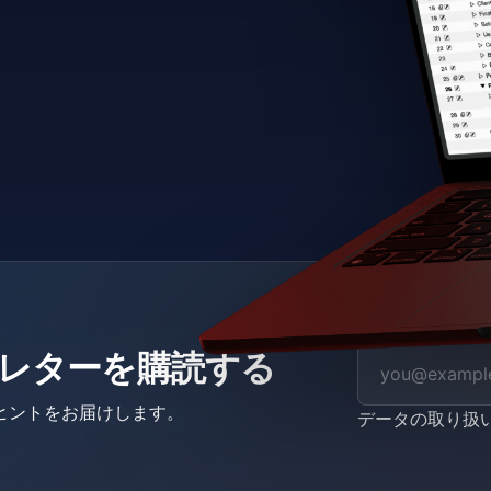
ニュースレターを購読する
ヒントをお届けします。
データの取り扱