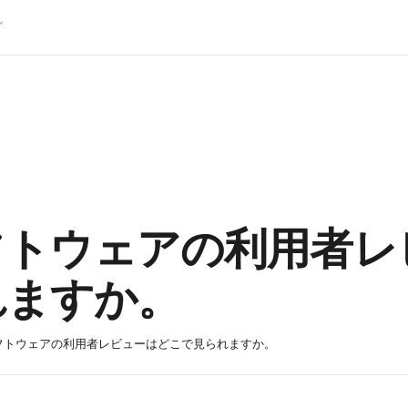
グ
フトウェアの利用者レ
れますか。
フトウェアの利用者レビューはどこで見られますか。