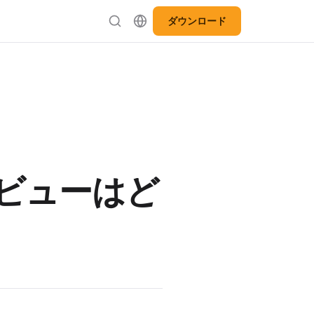
ダウンロード
ビューはど