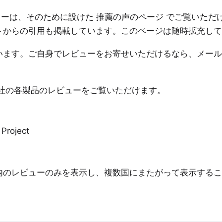
価やレビューは、そのために設けた
推薦の声のページ
でご覧いただ
トからの引用も掲載しています。このページは随時拡充して
います。ご自身でレビューをお寄せいただけるなら、
メール
 でも、当社の各製品のレビューをご覧いただけます。
Project
一国内のレビューのみを表示し、複数国にまたがって表示する