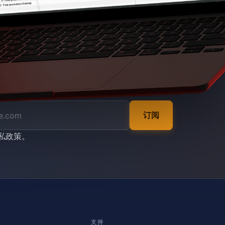
订阅
私政策
。
支持