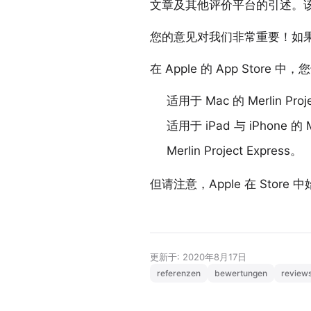
文章及其他评价平台的引述。
您的意见对我们非常重要！如
在 Apple 的 App Sto
适用于 Mac 的 Merlin Proj
适用于 iPad 与 iPhone 的 Me
Merlin Project Express
。
但请注意，Apple 在 St
更新于: 2020年8月17日
referenzen
bewertungen
review