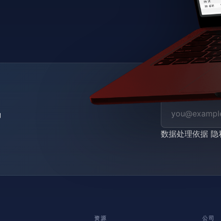
数据处理依据
隐
资源
公司