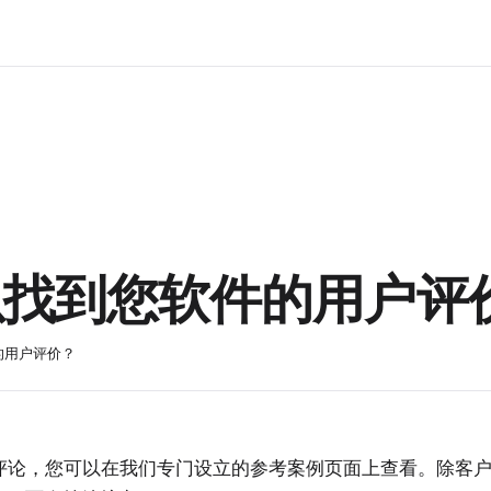
以找到您软件的用户评
的用户评价？
的评价或评论，您可以在我们专门设立的
参考案例页面
上查看。除客