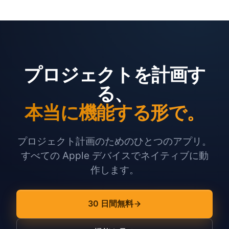
プロジェクトを計画す
る、
本当に機能する形で。
プロジェクト計画のためのひとつのアプリ。
すべての Apple デバイスでネイティブに動
作します。
30 日間無料