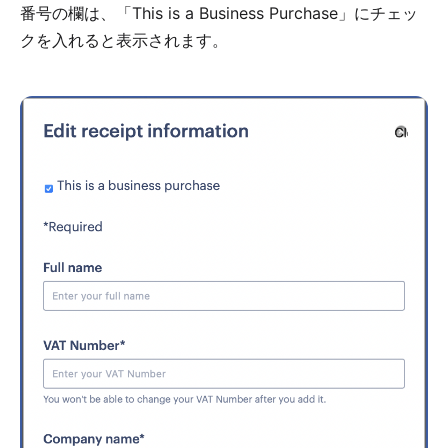
番号の欄は、「This is a Business Purchase」にチェッ
クを入れると表示されます。