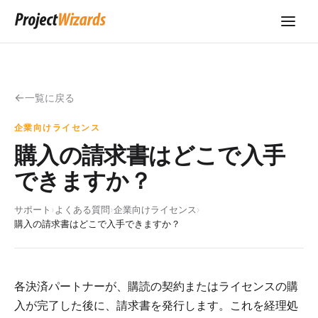
一覧に戻る
企業向けライセンス
購入の請求書はどこで入手
できますか？
サポート
›
よくある質問
›
企業向けライセンス
›
購入の請求書はどこで入手できますか？
各決済パートナーが、購読の契約またはライセンスの購
入が完了した後に、請求書を発行します。これを経理処