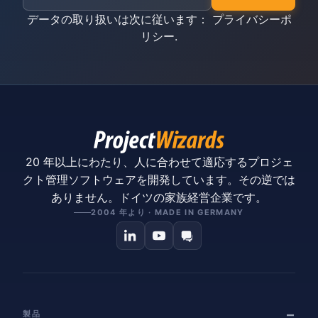
データの取り扱いは次に従います：
プライバシーポ
リシー
.
20 年以上にわたり、人に合わせて適応するプロジェ
クト管理ソフトウェアを開発しています。その逆では
ありません。ドイツの家族経営企業です。
2004 年より · MADE IN GERMANY
製品