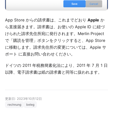
App Store からの請求書は、これまでどおり
Apple
か
ら直接届きます。請求書は、お使いの Apple ID に紐づ
けられた請求先住所宛に発行されます。Merlin Project
で「購読を管理」ボタンをクリックすると、App Store
に移動します。請求先住所の変更については、
Apple サ
ポート
に直接お問い合わせください。
ドイツの 2011 年税務簡素化法により、2011 年 7 月 1 日
以降、電子請求書は紙の請求書と同等に扱われます。
更新日: 2023年10月12日
rechnung
beleg