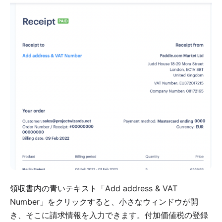
領収書内の青いテキスト「Add address & VAT
Number」をクリックすると、小さなウィンドウが開
き、そこに請求情報を入力できます。付加価値税の登録