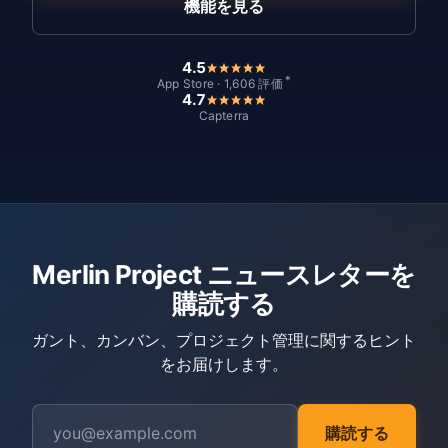
機能を見る
4.5
*
App Store · 1,606 評価
4.7
Capterra
Merlin Project ニュースレターを
購読する
ガント、カンバン、プロジェクト管理に関するヒント
をお届けします。
購読する