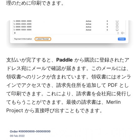
理のために印刷できます。
支払いが完了すると、
Paddle
から購読に登録されたア
ドレス宛にメールで確認が届きます。このメールには、
領収書へのリンクが含まれています。領収書にはオンラ
インでアクセスでき、請求先住所を追加して PDF とし
て印刷できます。これにより、請求書を会社宛に発行し
てもらうことができます。最後の請求書は、Merlin
Project から直接呼び出すこともできます。