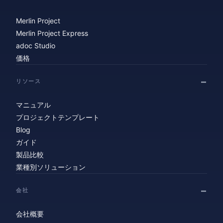
Merlin Project
Merlin Project Express
adoc Studio
価格
リソース
マニュアル
プロジェクトテンプレート
Blog
ガイド
製品比較
業種別ソリューション
会社
会社概要