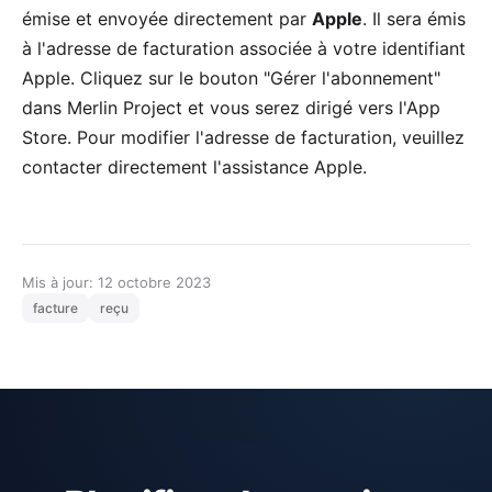
émise et envoyée directement par
Apple
. Il sera émis
à l'adresse de facturation associée à votre identifiant
Apple. Cliquez sur le bouton "Gérer l'abonnement"
dans Merlin Project et vous serez dirigé vers l'App
Store. Pour modifier l'adresse de facturation, veuillez
contacter directement l'
assistance Apple
.
Mis à jour: 12 octobre 2023
facture
reçu