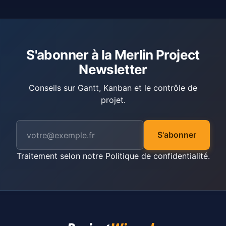
S'abonner à la Merlin Project
Newsletter
Conseils sur Gantt, Kanban et le contrôle de
projet.
S'abonner
Traitement selon notre
Politique de confidentialité
.