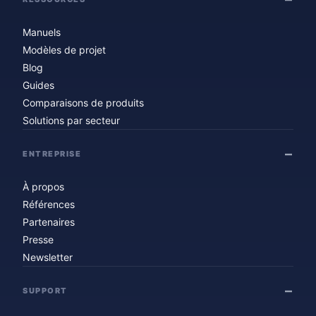
Manuels
Modèles de projet
Blog
Guides
Comparaisons de produits
Solutions par secteur
ENTREPRISE
À propos
Références
Partenaires
Presse
Newsletter
SUPPORT