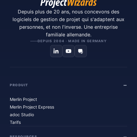
Depuis plus de 20 ans, nous concevons des
logiciels de gestion de projet qui s'adaptent aux
personnes, et non l'inverse. Une entreprise
familiale allemande.
DEPUIS 2004 · MADE IN GERMANY
PRODUIT
Merlin Project
Merlin Project Express
adoc Studio
Tarifs
RESSOURCES