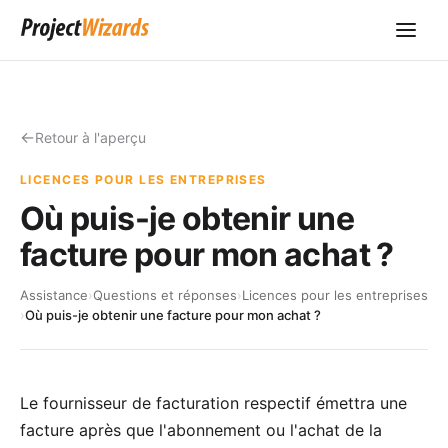
Retour à l'aperçu
LICENCES POUR LES ENTREPRISES
Où puis-je obtenir une
facture pour mon achat ?
Assistance
›
Questions et réponses
›
Licences pour les entreprises
›
Où puis-je obtenir une facture pour mon achat ?
Le fournisseur de facturation respectif émettra une
facture après que l'abonnement ou l'achat de la