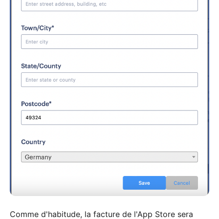
Comme d'habitude, la facture de l'App Store sera