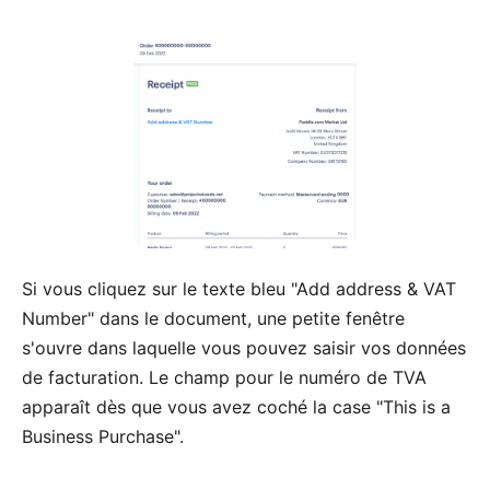
Si vous cliquez sur le texte bleu "Add address & VAT
Number" dans le document, une petite fenêtre
s'ouvre dans laquelle vous pouvez saisir vos données
de facturation. Le champ pour le numéro de TVA
apparaît dès que vous avez coché la case "This is a
Business Purchase".