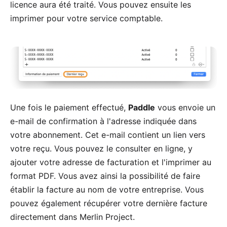
licence aura été traité. Vous pouvez ensuite les
imprimer pour votre service comptable.
Une fois le paiement effectué,
Paddle
vous envoie un
e-mail de confirmation à l'adresse indiquée dans
votre abonnement. Cet e-mail contient un lien vers
votre reçu. Vous pouvez le consulter en ligne, y
ajouter votre adresse de facturation et l'imprimer au
format PDF. Vous avez ainsi la possibilité de faire
établir la facture au nom de votre entreprise. Vous
pouvez également récupérer votre dernière facture
directement dans Merlin Project.