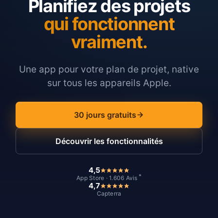
Planifiez des projets
qui fonctionnent
vraiment.
Une app pour votre plan de projet, native
sur tous les appareils Apple.
30 jours gratuits
Découvrir les fonctionnalités
4,5
*
App Store · 1.606 Avis
4,7
Capterra