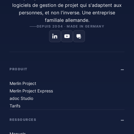
logiciels de gestion de projet qui s'adaptent aux
personnes, et non l'inverse. Une entreprise
familiale allemande.
DEPUIS 2004 · MADE IN GERMANY
PRODUIT
Merlin Project
Merlin Project Express
adoc Studio
Tarifs
RESSOURCES
Manuels