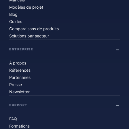
Modèles de projet
Blog
Guides
Comparaisons de produits
Solutions par secteur
ENTREPRISE
À propos
Références
Partenaires
Presse
Newsletter
SUPPORT
FAQ
Formations