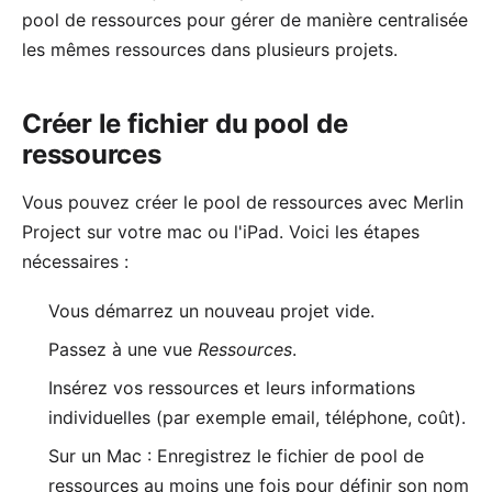
pool de ressources
pour gérer de manière centralisée
les mêmes
ressources
dans plusieurs
projets
.
Créer le fichier du pool de
ressources
Vous pouvez créer le pool de ressources avec
Merlin
Project
sur votre mac ou l'iPad. Voici les étapes
nécessaires :
Vous démarrez un nouveau projet vide.
Passez à une vue
Ressources
.
Insérez vos ressources et leurs informations
individuelles (par exemple email, téléphone, coût).
Sur un Mac : Enregistrez le fichier de pool de
ressources au moins une fois pour définir son nom