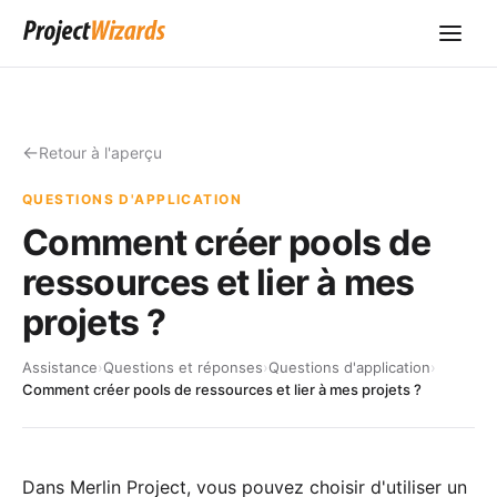
Retour à l'aperçu
QUESTIONS D'APPLICATION
Comment créer pools de
ressources et lier à mes
projets ?
Assistance
›
Questions et réponses
›
Questions d'application
›
Comment créer pools de ressources et lier à mes projets ?
Dans
Merlin Project
, vous pouvez choisir d'utiliser un