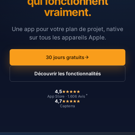
qui fonctionnent
vraiment.
Une app pour votre plan de projet, native
sur tous les appareils Apple.
30 jours gratuits
Découvrir les fonctionnalités
4,5
*
App Store · 1.606 Avis
4,7
Capterra