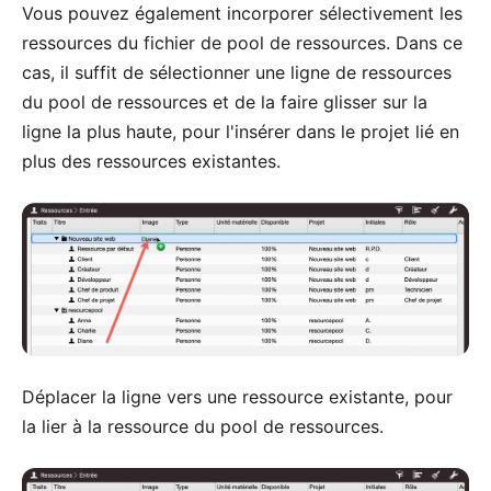
Vous pouvez également incorporer sélectivement les
ressources du fichier de pool de ressources. Dans ce
cas, il suffit de sélectionner une ligne de ressources
du pool de ressources et de la faire glisser sur la
ligne la plus haute, pour l'insérer dans le projet lié en
plus des ressources existantes.
Déplacer la ligne vers une ressource existante, pour
la lier à la ressource du pool de ressources.