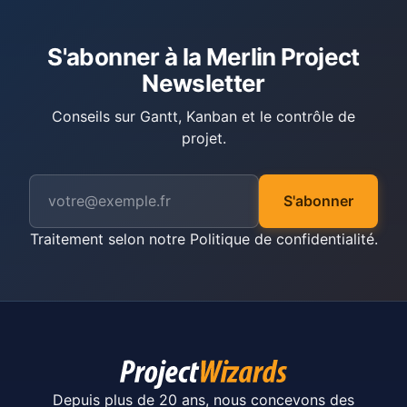
S'abonner à la Merlin Project
Newsletter
Conseils sur Gantt, Kanban et le contrôle de
projet.
S'abonner
Traitement selon notre
Politique de confidentialité
.
Depuis plus de 20 ans, nous concevons des