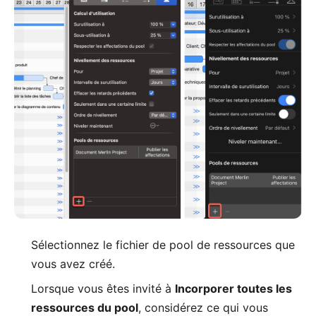
Sélectionnez le fichier de pool de ressources que
vous avez créé.
Lorsque vous êtes invité à
Incorporer toutes les
ressources du pool
, considérez ce qui vous