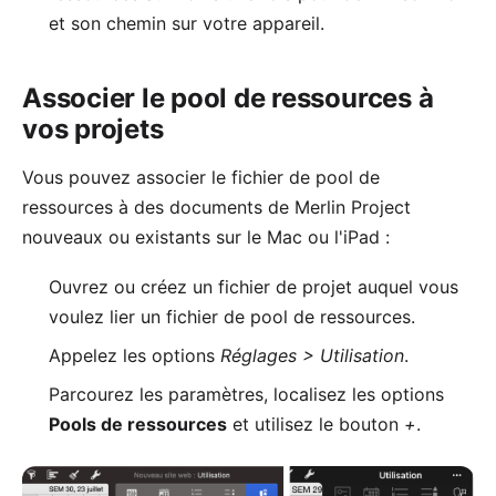
et son chemin sur votre appareil.
Associer le pool de ressources à
vos projets
Vous pouvez associer le fichier de pool de
ressources à des documents de Merlin Project
nouveaux ou existants sur le Mac ou l'iPad :
Ouvrez ou créez un fichier de projet auquel vous
voulez lier un fichier de pool de ressources.
Appelez les options
Réglages > Utilisation
.
Parcourez les paramètres, localisez les options
Pools de ressources
et utilisez le bouton
+
.