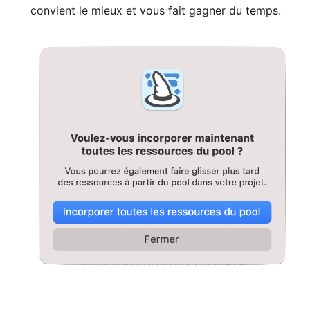
convient le mieux et vous fait gagner du temps.