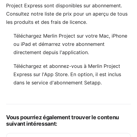
Project Express sont disponibles sur abonnement.
Consultez notre
liste de prix
pour un aperçu de tous
les produits et des frais de licence.
Téléchargez Merlin Project sur votre
Mac
,
iPhone
ou
iPad
et démarrez votre abonnement
directement depuis l'application.
Téléchargez et abonnez-vous à Merlin Project
Express sur l'
App Store
. En option, il est inclus
dans le service d'abonnement
Setapp
.
Vous pourriez également trouver le contenu
suivant intéressant: