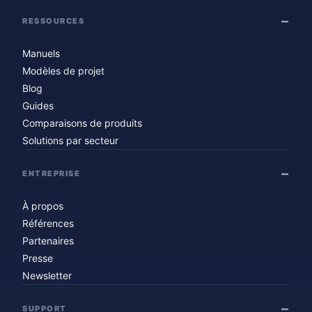
RESSOURCES
Manuels
Modèles de projet
Blog
Guides
Comparaisons de produits
Solutions par secteur
ENTREPRISE
À propos
Références
Partenaires
Presse
Newsletter
SUPPORT