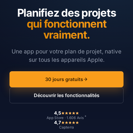
Planifiez des projets
qui fonctionnent
vraiment.
Une app pour votre plan de projet, native
sur tous les appareils Apple.
30 jours gratuits
Découvrir les fonctionnalités
4,5
*
App Store · 1.606 Avis
4,7
Capterra