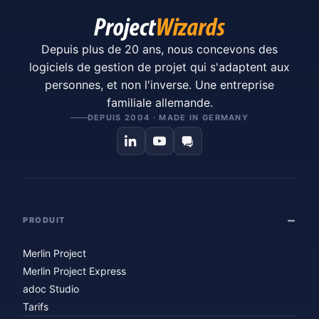
Depuis plus de 20 ans, nous concevons des
logiciels de gestion de projet qui s'adaptent aux
personnes, et non l'inverse. Une entreprise
familiale allemande.
DEPUIS 2004 · MADE IN GERMANY
PRODUIT
Merlin Project
Merlin Project Express
adoc Studio
Tarifs