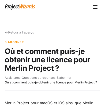
Retour à l'aperçu
S'ABONNER
Où et comment puis-je
obtenir une licence pour
Merlin Project ?
Assistance
›
Questions et réponses
›
S'abonner
›
Où et comment puis-je obtenir une licence pour Merlin Project ?
Merlin Project pour macOS et iOS ainsi que Merlin