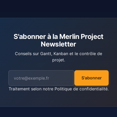
S'abonner à la Merlin Project
Newsletter
Conseils sur Gantt, Kanban et le contrôle de
projet.
S'abonner
Traitement selon notre
Politique de confidentialité
.