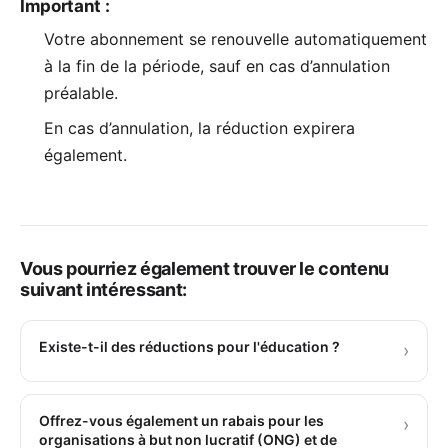
Important :
Votre abonnement se renouvelle automatiquement
à la fin de la période, sauf en cas d’annulation
préalable.
En cas d’annulation, la réduction expirera
également.
Vous pourriez également trouver le contenu
suivant intéressant:
Existe-t-il des réductions pour l'éducation ?
›
Offrez-vous également un rabais pour les
›
organisations à but non lucratif (ONG) et de