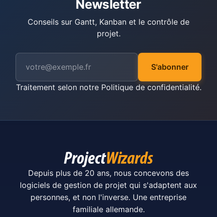
Newsletter
Conseils sur Gantt, Kanban et le contrôle de
projet.
S'abonner
Traitement selon notre
Politique de confidentialité
.
Depuis plus de 20 ans, nous concevons des
logiciels de gestion de projet qui s'adaptent aux
personnes, et non l'inverse. Une entreprise
familiale allemande.