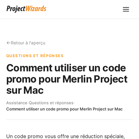
Retour à l'aperçu
QUESTIONS ET RÉPONSES
Comment utiliser un code
promo pour Merlin Project
sur Mac
Assistance
›
Questions et réponses
›
Comment utiliser un code promo pour Merlin Project sur Mac
Un code promo vous offre une réduction spéciale,