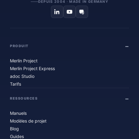
DEPUIS 2004 · MADE IN GERMANY
PRODUIT
Merlin Project
Merlin Project Express
adoc Studio
Tarifs
RESSOURCES
Manuels
Modèles de projet
Blog
Guides