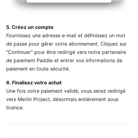
5. Créez un compte
Fournissez une adresse e-mail et définissez un mot
de passe pour gérer votre abonnement. Cliquez sur
"Continuer" pour être redirigé vers notre partenaire
de paiement Paddle et entrer vos informations de
paiement en toute sécurité.
6. Finalisez votre achat
Une fois votre paiement validé, vous serez redirigé
vers Merlin Project, désormais entièrement sous
licence.