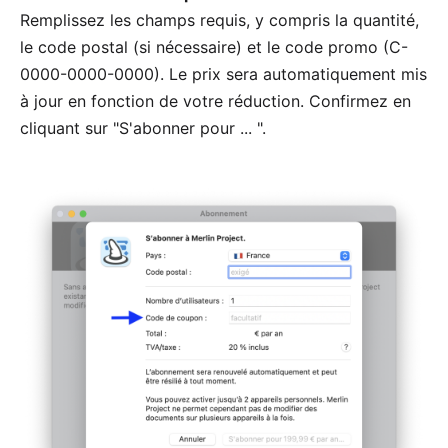
Remplissez les champs requis, y compris la quantité,
le code postal (si nécessaire) et le code promo (C-
0000-0000-0000). Le prix sera automatiquement mis
à jour en fonction de votre réduction. Confirmez en
cliquant sur "S'abonner pour ... ".