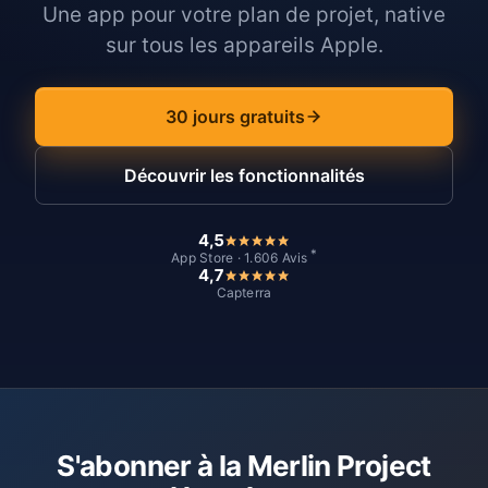
Une app pour votre plan de projet, native
sur tous les appareils Apple.
30 jours gratuits
Découvrir les fonctionnalités
4,5
*
App Store · 1.606 Avis
4,7
Capterra
S'abonner à la Merlin Project