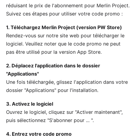
réduisant le prix de l'abonnement pour Merlin Project.
Suivez ces étapes pour utiliser votre code promo :
1. Téléchargez Merlin Project (version PW Store)
Rendez-vous sur
notre site web
pour télécharger le
logiciel. Veuillez noter que le code promo ne peut
pas être utilisé pour la version App Store.
2. Déplacez l'application dans le dossier
"Applications"
Une fois téléchargée, glissez l'application dans votre
dossier "Applications" pour l'installation.
3. Activez le logiciel
Ouvrez le logiciel, cliquez sur "Activer maintenant",
puis sélectionnez "S'abonner pour ... ".
4. Entrez votre code promo