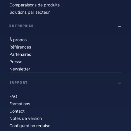
Comparaisons de produits
Solutions par secteur
ENTREPRISE
À propos
Références
Partenaires
Presse
Newsletter
SUPPORT
FAQ
Formations
Contact
Notes de version
Configuration requise