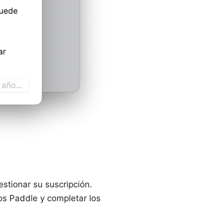
stionar su suscripción.
os Paddle y completar los