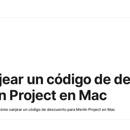
ear un código de d
n Project en Mac
ómo canjear un código de descuento para Merlin Project en Mac