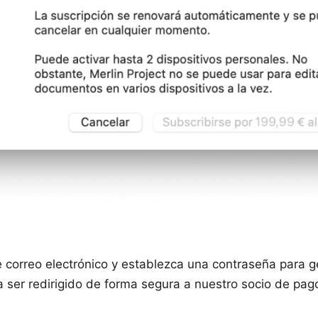
 correo electrónico y establezca una contraseña para ge
a ser redirigido de forma segura a nuestro socio de pag