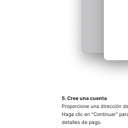
5. Cree una cuenta
Proporcione una dirección de
Haga clic en "Continuar" par
detalles de pago.