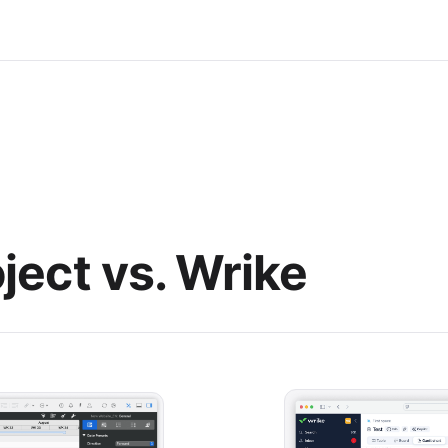
ject vs. Wrike