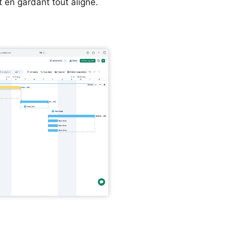
t en gardant tout aligné.