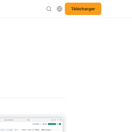
Télécharger