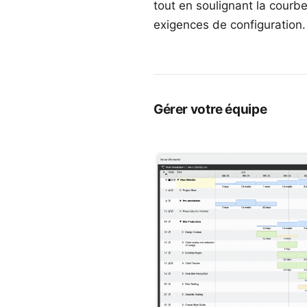
tout en soulignant la courbe
exigences de configuration.
Gérer votre équipe