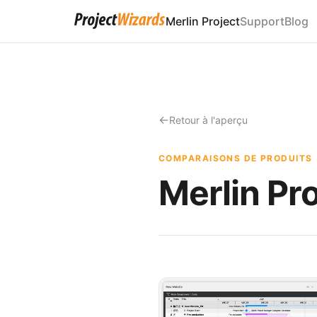
Merlin Project
Support
Blog
Retour à l'aperçu
COMPARAISONS DE PRODUITS
Merlin Pro