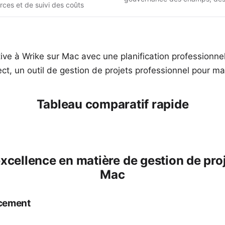
rces et de suivi des coûts
ive à Wrike sur Mac avec une planification professionn
ect, un outil de gestion de projets professionnel pour m
Tableau comparatif rapide
'excellence en matière de gestion de pr
Mac
ncement