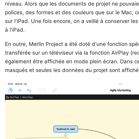
niveau. Alors que les documents de projet ne pouvaie
polices, des formes et des couleurs que sur le Mac, 
sur l'iPad. Une fois encore, on a veillé à conserver 
à l'iPad.
En outre, Merlin Project a été doté d'une fonction spéci
transférée sur un téléviseur via la fonction
AirPlay
(rec
également être affichée en mode plein écran. Dans 
masqués et seules les données du projet sont affichée