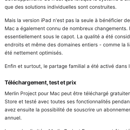
que des solutions individuelles sont construites.
Mais la version iPad n'est pas la seule à bénéficier de
Mac a également connu de nombreux changements. D
essentiellement sous le capot. La qualité a été con
endroits et même des domaines entiers - comme la li
été nettement optimisés.
Enfin et surtout, le
partage familial
a été activé dans l
Téléchargement, test et prix
Merlin Project pour Mac
peut être téléchargé gratuite
Store et testé avec toutes ses fonctionnalités pendan
avez ensuite la possibilité de souscrire un
abonnemen
annuel
.