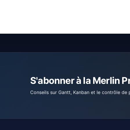
S'abonner à la Merlin P
Conseils sur Gantt, Kanban et le contrôle de p