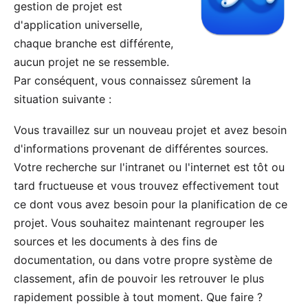
gestion de projet est
d'application universelle,
chaque
branche
est différente,
aucun projet ne se ressemble.
Par conséquent, vous connaissez sûrement la
situation suivante :
Vous travaillez sur un nouveau projet et avez besoin
d'informations provenant de différentes sources.
Votre recherche sur l'intranet ou l'internet est tôt ou
tard fructueuse et vous trouvez effectivement tout
ce dont vous avez besoin pour la planification de ce
projet. Vous souhaitez maintenant regrouper les
sources et les documents à des fins de
documentation, ou dans votre propre système de
classement, afin de pouvoir les retrouver le plus
rapidement possible à tout moment. Que faire ?