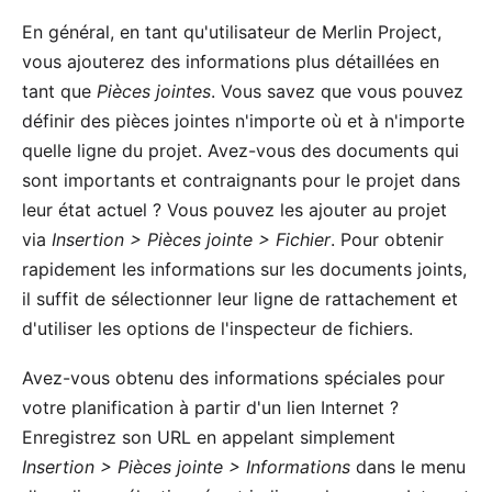
En général, en tant qu'utilisateur de
Merlin Project
,
vous ajouterez des informations plus détaillées en
tant que
Pièces jointes
. Vous savez que vous pouvez
définir des pièces jointes n'importe où et à n'importe
quelle ligne du projet. Avez-vous des documents qui
sont importants et contraignants pour le projet dans
leur état actuel ? Vous pouvez les ajouter au projet
via
Insertion > Pièces jointe > Fichier
. Pour obtenir
rapidement les informations sur les documents joints,
il suffit de sélectionner leur ligne de rattachement et
d'utiliser les options de l'inspecteur de fichiers.
Avez-vous obtenu des informations spéciales pour
votre planification à partir d'un lien Internet ?
Enregistrez son URL en appelant simplement
Insertion > Pièces jointe > Informations
dans le menu