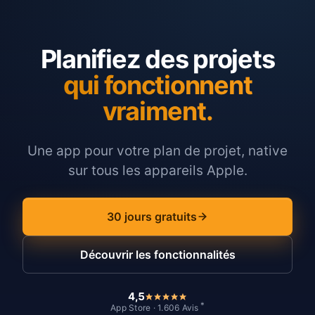
Planifiez des projets
qui fonctionnent
vraiment.
Une app pour votre plan de projet, native
sur tous les appareils Apple.
30 jours gratuits
Découvrir les fonctionnalités
4,5
*
App Store · 1.606 Avis