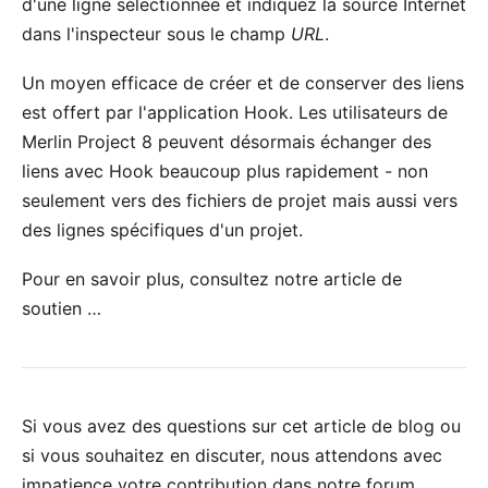
d'une ligne sélectionnée et indiquez la source Internet
dans l'inspecteur sous le champ
URL
.
Un moyen efficace de créer et de conserver des liens
est offert par l'application
Hook
. Les utilisateurs de
Merlin Project 8
peuvent désormais échanger des
liens avec Hook beaucoup plus rapidement - non
seulement vers des fichiers de projet mais aussi vers
des lignes spécifiques d'un projet.
Pour en savoir plus, consultez notre article de
soutien …
Si vous avez des questions sur cet article de blog ou
si vous souhaitez en discuter, nous attendons avec
impatience votre
contribution dans notre forum
.