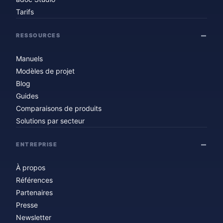
Tarifs
RESSOURCES
Manuels
Modèles de projet
Blog
Guides
Comparaisons de produits
Solutions par secteur
ENTREPRISE
À propos
Références
Partenaires
Presse
Newsletter