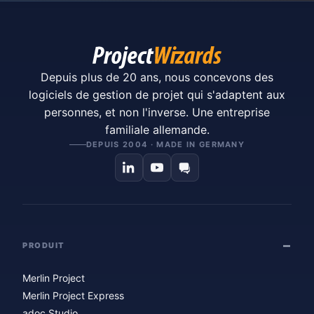
Depuis plus de 20 ans, nous concevons des
logiciels de gestion de projet qui s'adaptent aux
personnes, et non l'inverse. Une entreprise
familiale allemande.
DEPUIS 2004 · MADE IN GERMANY
PRODUIT
Merlin Project
Merlin Project Express
adoc Studio