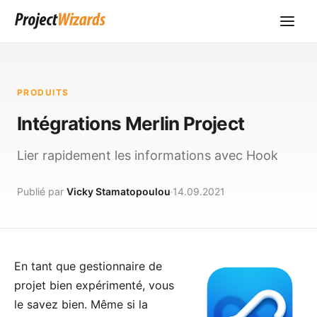
PRODUITS
Intégrations Merlin Project
Lier rapidement les informations avec Hook
Publié par
Vicky Stamatopoulou
14.09.2021
En tant que gestionnaire de
projet bien expérimenté, vous
le savez bien. Même si la