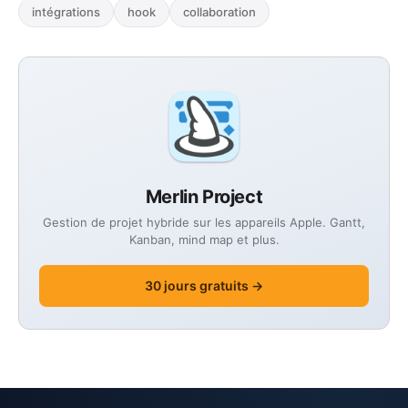
intégrations
hook
collaboration
Merlin Project
Gestion de projet hybride sur les appareils Apple. Gantt,
Kanban, mind map et plus.
30 jours gratuits →