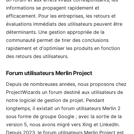
informations se propagent rapidement et
efficacement. Pour les entreprises, les retours et
évaluations immédiats des utilisateurs peuvent être
déterminants. Une gestion appropriée de la
communauté permet de tirer des conclusions
rapidement et d'optimiser les produits en fonction
des retours des utilisateurs.
Forum utilisateurs Merlin Project
Depuis de nombreuses années, nous proposons chez
ProjectWizards un forum destiné aux utilisateurs de
notre logiciel de gestion de projet. Pendant
longtemps, il existait un forum utilisateurs Merlin 2
sous forme de groupe Google ; avec la sortie de la
version 5, nous avons migré vers Xing et LinkedIn.
Depuis 2023, le forum utilisateurs Merlin Project
est