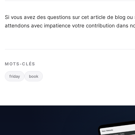
Si vous avez des questions sur cet article de blog ou 
attendons avec impatience votre
contribution dans n
MOTS-CLÉS
friday
book