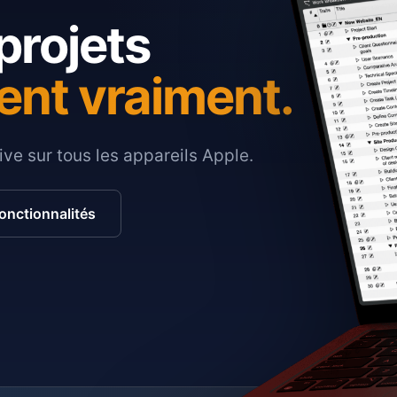
projets
ent vraiment.
ive sur tous les appareils Apple.
fonctionnalités