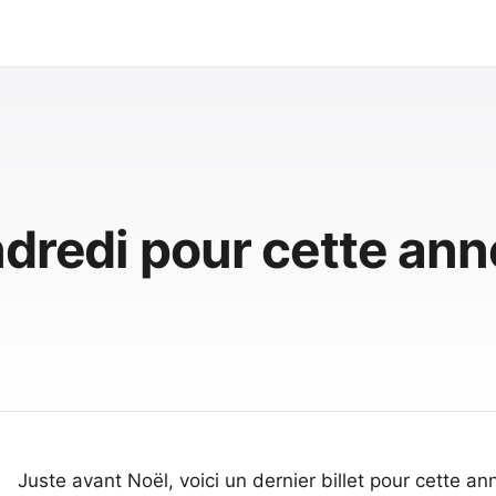
dredi pour cette ann
Juste avant Noël, voici un dernier billet pour cette an