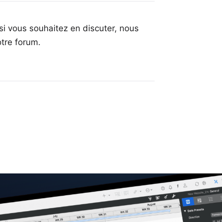
si vous souhaitez en discuter, nous
otre forum
.