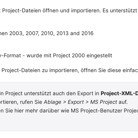
 Project
-Dateien öffnen und
importieren
. Es unterstütz
nen 2003, 2007, 2010, 2013 and 2016
-Format - wurde mit Project 2000 eingestellt
Project-Dateien zu importieren, öffnen Sie diese einfach
in Project unterstützt auch den Export in
Project-XML-
rtieren, rufen Sie
Ablage > Export > MS Project
auf.
n Sie hier
mehr darüber
wie MS Project-Benutzer Proje