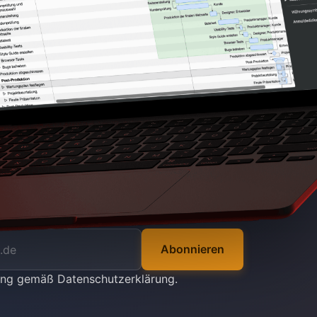
Abonnieren
tung gemäß
Datenschutzerklärung
.