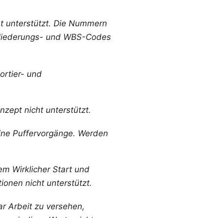
ht unterstützt. Die Nummern
 Gliederungs- und WBS-Codes
ortier- und
nzept nicht unterstützt.
eine Puffervorgänge. Werden
em Wirklicher Start und
ionen nicht unterstützt.
ar Arbeit zu versehen,