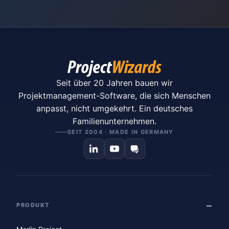
Seit über 20 Jahren bauen wir
Projektmanagement-Software, die sich Menschen
anpasst, nicht umgekehrt. Ein deutsches
Familienunternehmen.
SEIT 2004 · MADE IN GERMANY
PRODUKT