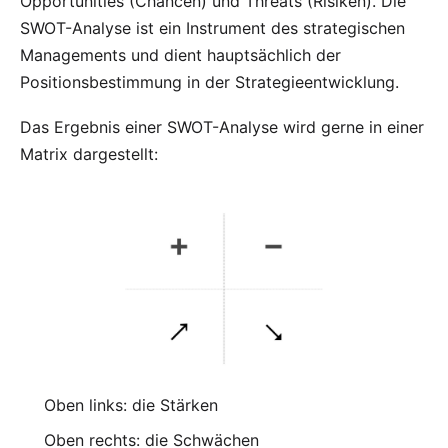
Opportunities (Chancen) und Threats (Risiken). Die
SWOT-Analyse ist ein Instrument des strategischen
Managements und dient hauptsächlich der
Positionsbestimmung in der Strategieentwicklung.
Das Ergebnis einer SWOT-Analyse wird gerne in einer
Matrix dargestellt:
Oben links: die Stärken
Oben rechts: die Schwächen