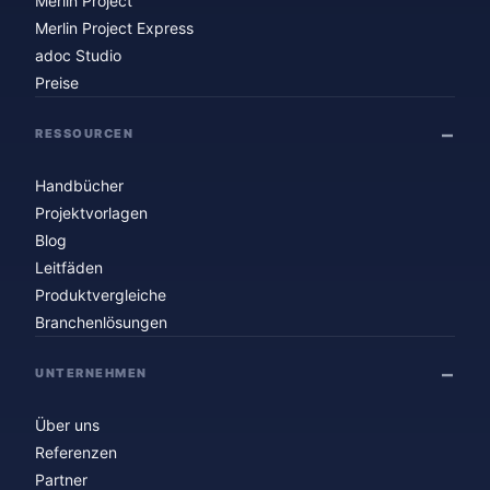
Merlin Project
Merlin Project Express
adoc Studio
Preise
RESSOURCEN
Handbücher
Projektvorlagen
Blog
Leitfäden
Produktvergleiche
Branchenlösungen
UNTERNEHMEN
Über uns
Referenzen
Partner