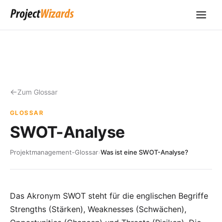
Zum Glossar
GLOSSAR
SWOT-Analyse
Projektmanagement-Glossar
›
Was ist eine SWOT-Analyse?
Das Akronym SWOT steht für die englischen Begriffe
Strengths (Stärken), Weaknesses (Schwächen),