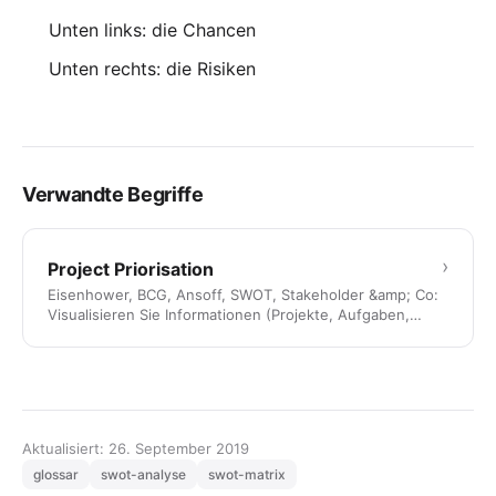
Unten links: die Chancen
Unten rechts: die Risiken
Verwandte Begriffe
›
Project Priorisation
Eisenhower, BCG, Ansoff, SWOT, Stakeholder &amp; Co:
Visualisieren Sie Informationen (Projekte, Aufgaben,
Risiken usw.) …
Aktualisiert: 26. September 2019
glossar
swot-analyse
swot-matrix