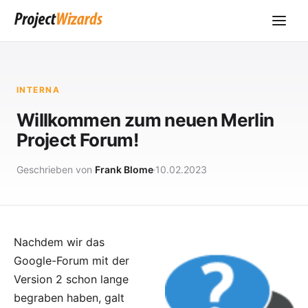
INTERNA
Willkommen zum neuen Merlin
Project Forum!
Geschrieben von
Frank Blome
10.02.2023
Nachdem wir das
Google-Forum mit der
Version 2 schon lange
begraben haben, galt