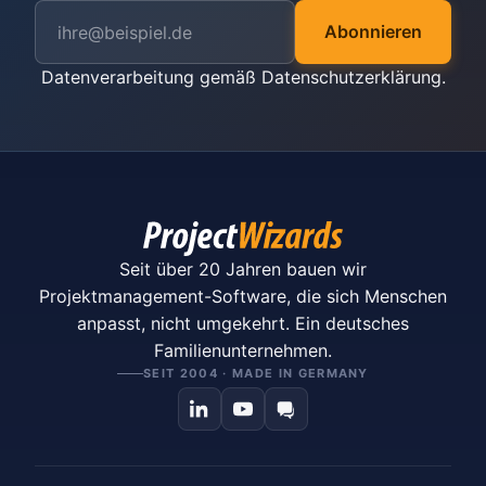
Abonnieren
Datenverarbeitung gemäß
Datenschutzerklärung
.
Seit über 20 Jahren bauen wir
Projektmanagement-Software, die sich Menschen
anpasst, nicht umgekehrt. Ein deutsches
Familienunternehmen.
SEIT 2004 · MADE IN GERMANY