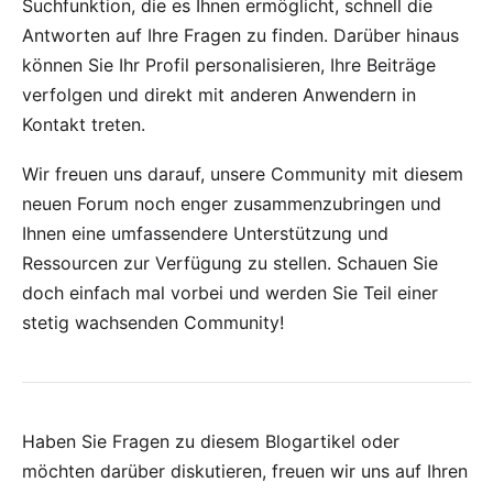
Suchfunktion, die es Ihnen ermöglicht, schnell die
Antworten auf Ihre Fragen zu finden. Darüber hinaus
können Sie Ihr Profil personalisieren, Ihre Beiträge
verfolgen und direkt mit anderen Anwendern in
Kontakt treten.
Wir freuen uns darauf, unsere Community mit diesem
neuen Forum noch enger zusammenzubringen und
Ihnen eine umfassendere Unterstützung und
Ressourcen zur Verfügung zu stellen.
Schauen Sie
doch einfach mal vorbei
und werden Sie Teil einer
stetig wachsenden Community!
Haben Sie Fragen zu diesem Blogartikel oder
möchten darüber diskutieren, freuen wir uns auf Ihren