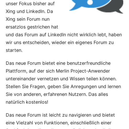
unser Fokus bisher auf
Xing und LinkedIn. Da
Xing sein Forum nun
ersatzlos gestrichen hat
und das Forum auf LinkedIn nicht wirklich lebt, haben
wir uns entscheiden, wieder ein eigenes Forum zu
starten.
Das neue Forum bietet eine benutzerfreundliche
Plattform, auf der sich Merlin Project-Anwender
untereinander vernetzen und Wissen teilen können.
Stellen Sie Fragen, geben Sie Anregungen und lernen
Sie von anderen, erfahrenen Nutzern. Das alles
natürlich kostenlos!
Das neue Forum ist leicht zu navigieren und bietet
eine Vielzahl von Funktionen, einschließlich einer