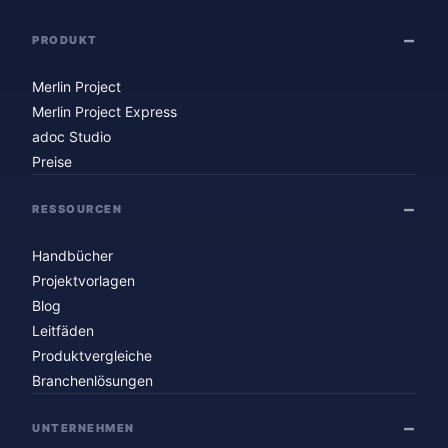
PRODUKT
Merlin Project
Merlin Project Express
adoc Studio
Preise
RESSOURCEN
Handbücher
Projektvorlagen
Blog
Leitfäden
Produktvergleiche
Branchenlösungen
UNTERNEHMEN