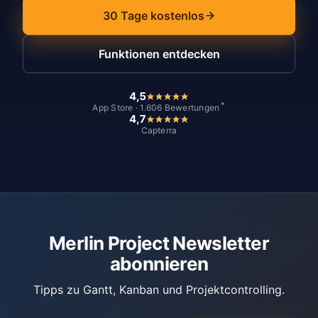
30 Tage kostenlos
Funktionen entdecken
4,5
*
App Store · 1.606 Bewertungen
4,7
Capterra
Merlin Project Newsletter
abonnieren
Tipps zu Gantt, Kanban und Projektcontrolling.