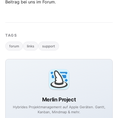
Beitrag bei uns im Forum
.
TAGS
forum
links
support
Merlin Project
Hybrides Projektmanagement auf Apple Geräten. Gantt,
Kanban, Mindmap & mehr.