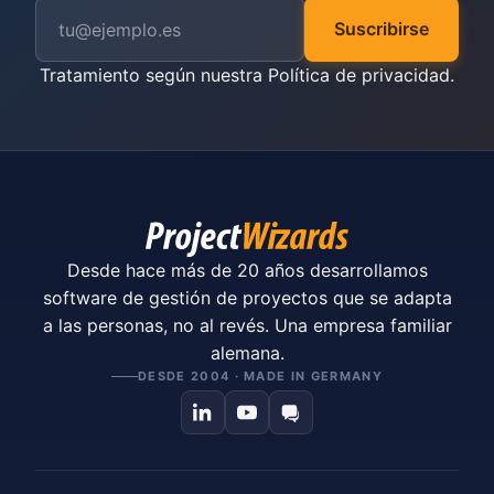
Suscribirse
Tratamiento según nuestra
Política de privacidad
.
Desde hace más de 20 años desarrollamos
software de gestión de proyectos que se adapta
a las personas, no al revés. Una empresa familiar
alemana.
DESDE 2004 · MADE IN GERMANY