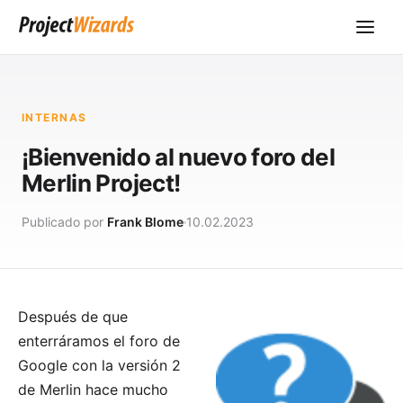
INTERNAS
¡Bienvenido al nuevo foro del
Merlin Project!
Publicado por
Frank Blome
10.02.2023
Después de que
enterráramos el foro de
Google con la versión 2
de Merlin hace mucho