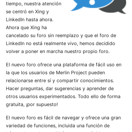
tiempo, nuestra atención
se centró en Xing y
LinkedIn hasta ahora.
Ahora que Xing ha
cancelado su foro sin reemplazo y que el foro de
LinkedIn no está realmente vivo, hemos decidido
volver a poner en marcha nuestro propio foro.
El nuevo foro ofrece una plataforma de fácil uso en
la que los usuarios de Merlin Project pueden
relacionarse entre sí y compartir conocimientos.
Hacer preguntas, dar sugerencias y aprender de
otros usuarios experimentados. Todo ello de forma
gratuita, ¡por supuesto!
El nuevo foro es fácil de navegar y ofrece una gran
variedad de funciones, incluida una función de