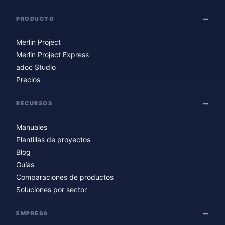
PRODUCTO
Merlin Project
Merlin Project Express
adoc Studio
Precios
RECURSOS
Manuales
Plantillas de proyectos
Blog
Guías
Comparaciones de productos
Soluciones por sector
EMPRESA