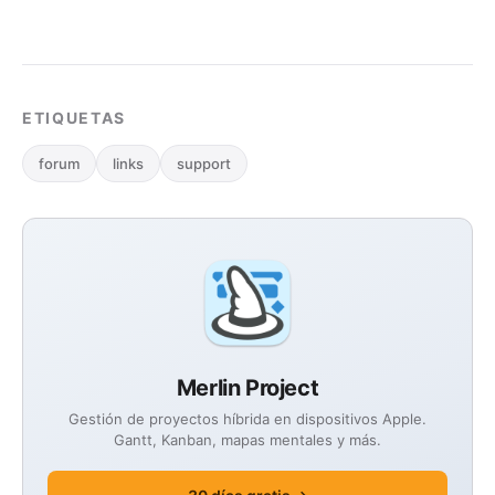
ETIQUETAS
forum
links
support
Merlin Project
Gestión de proyectos híbrida en dispositivos Apple.
Gantt, Kanban, mapas mentales y más.