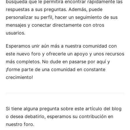
búsqueda que le permitirá encontrar rápidamente las
respuestas a sus preguntas. Además, puede
personalizar su perfil, hacer un seguimiento de sus
mensajes y conectar directamente con otros
usuarios.
Esperamos unir aún más a nuestra comunidad con
este nuevo foro y ofrecerle un apoyo y unos recursos
más completos.
No dude en pasarse por aquí
y
¡forme parte de una comunidad en constante
crecimiento!
Si tiene alguna pregunta sobre este artículo del blog
o desea debatirlo, esperamos su
contribución en
nuestro foro
.