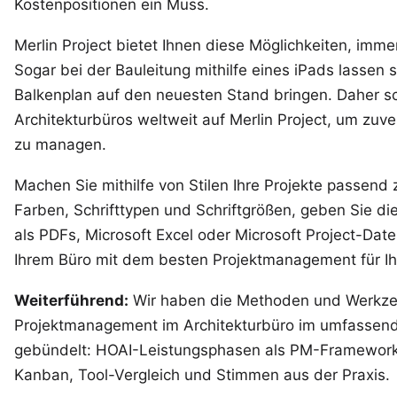
Kostenpositionen ein Muss.
Merlin Project bietet Ihnen diese Möglichkeiten, imme
Sogar bei der Bauleitung mithilfe eines iPads lassen s
Balkenplan auf den neuesten Stand bringen. Daher 
Architekturbüros weltweit auf Merlin Project, um zuve
zu managen.
Machen Sie mithilfe von Stilen Ihre Projekte passend 
Farben, Schrifttypen und Schriftgrößen, geben Sie di
als PDFs, Microsoft Excel oder Microsoft Project-Date
Ihrem Büro mit dem besten Projektmanagement für Ih
Weiterführend:
Wir haben die Methoden und Werkze
Projektmanagement im Architekturbüro im
umfassende
gebündelt: HOAI-Leistungsphasen als PM-Framework
Kanban, Tool-Vergleich und Stimmen aus der Praxis.