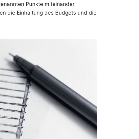
genannten Punkte miteinander
ben die Einhaltung des Budgets und die