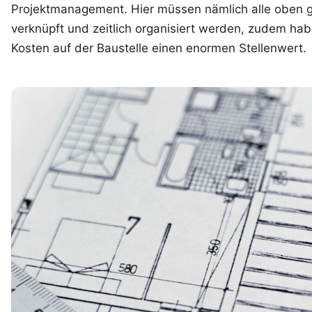
Projektmanagement. Hier müssen nämlich alle oben 
verknüpft und zeitlich organisiert werden, zudem ha
Kosten auf der Baustelle einen enormen Stellenwert.