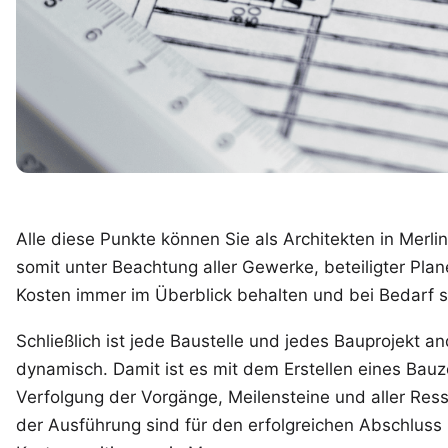
Alle diese Punkte können Sie als Architekten in
Merlin
somit unter Beachtung aller Gewerke, beteiligter Pl
Kosten immer im Überblick behalten und bei Bedarf 
Schließlich ist jede Baustelle und jedes Bauprojekt 
dynamisch. Damit ist es mit dem Erstellen eines Bauze
Verfolgung der Vorgänge, Meilensteine und aller R
der Ausführung sind für den erfolgreichen Abschluss 