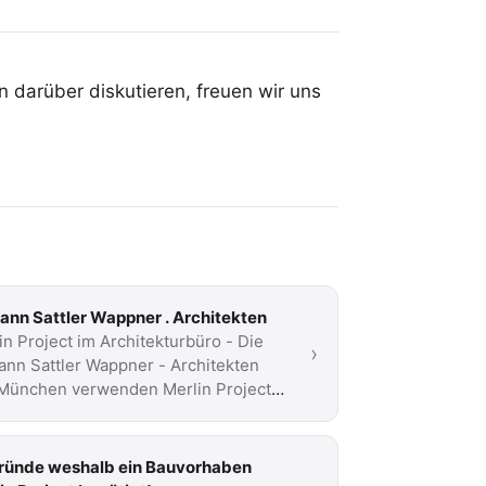
 darüber diskutieren, freuen wir uns
ann Sattler Wappner . Architekten
in Project im Architekturbüro - Die
›
ann Sattler Wappner - Architekten
München verwenden Merlin Project
hr …
ründe weshalb ein Bauvorhaben