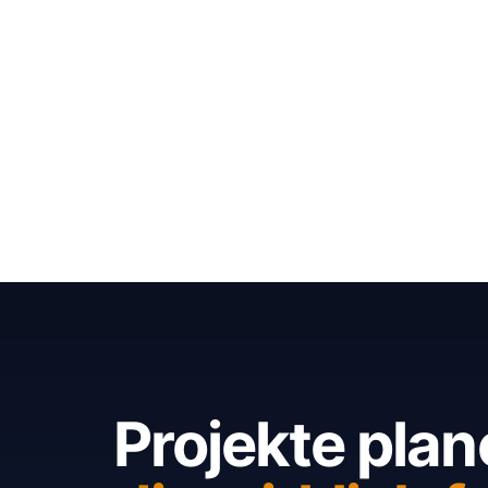
Projekte plan