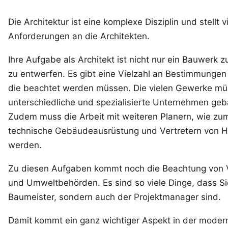
Die Architektur ist eine komplexe Disziplin und stellt v
Anforderungen an die Architekten.
Ihre Aufgabe als Architekt ist nicht nur ein Bauwerk 
zu entwerfen. Es gibt eine Vielzahl an Bestimmunge
die beachtet werden müssen. Die vielen Gewerke mü
unterschiedliche und spezialisierte Unternehmen ge
Zudem muss die Arbeit mit weiteren Planern, wie zum 
technische Gebäudeausrüstung und Vertretern von He
werden.
Zu diesen Aufgaben kommt noch die Beachtung von V
und Umweltbehörden. Es sind so viele Dinge, dass Sie 
Baumeister, sondern auch der Projektmanager sind.
Damit kommt ein ganz wichtiger Aspekt in der modern