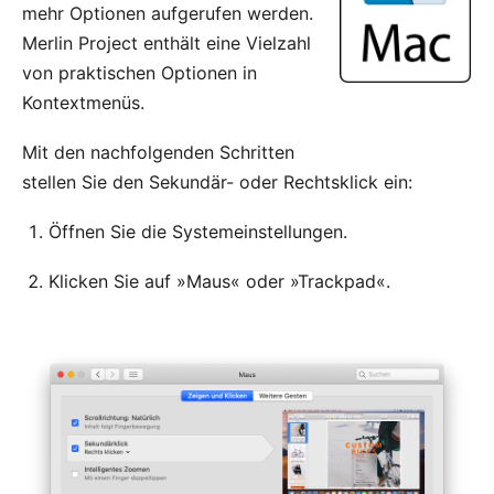
mehr Optionen aufgerufen werden.
Merlin Project enthält eine Vielzahl
von praktischen Optionen in
Kontextmenüs.
Mit den nachfolgenden Schritten
stellen Sie den Sekundär- oder Rechtsklick ein:
Öffnen Sie die Systemeinstellungen.
Klicken Sie auf »Maus« oder »Trackpad«.