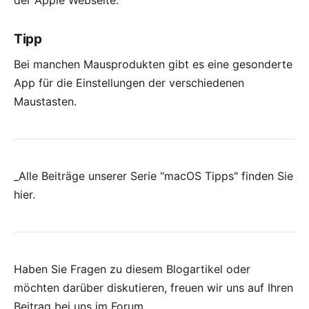
der
Apple Webseite.
Tipp
Bei manchen Mausprodukten gibt es eine gesonderte
App für die Einstellungen der verschiedenen
Maustasten.
_Alle Beiträge unserer Serie "macOS Tipps" finden Sie
hier
.
Haben Sie Fragen zu diesem Blogartikel oder
möchten darüber diskutieren, freuen wir uns auf Ihren
Beitrag bei uns im Forum
.