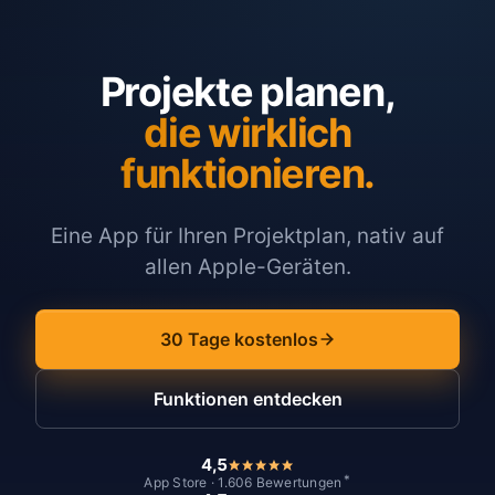
Projekte planen,
die wirklich
funktionieren.
Eine App für Ihren Projektplan, nativ auf
allen Apple-Geräten.
30 Tage kostenlos
Funktionen entdecken
4,5
*
App Store · 1.606 Bewertungen