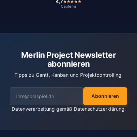
4,7
Capterra
Merlin Project Newsletter
abonnieren
Tipps zu Gantt, Kanban und Projektcontrolling.
Abonnieren
Datenverarbeitung gemäß
Datenschutzerklärung
.