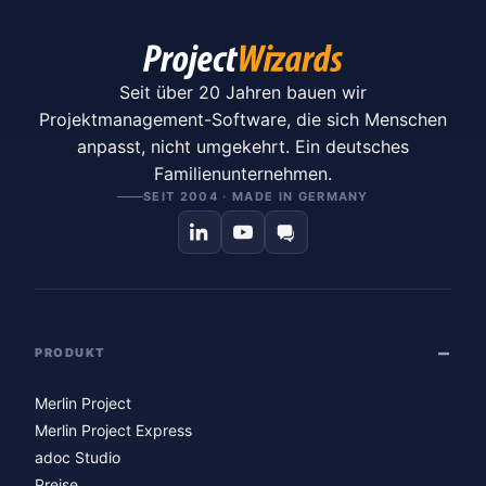
Seit über 20 Jahren bauen wir
Projektmanagement-Software, die sich Menschen
anpasst, nicht umgekehrt. Ein deutsches
Familienunternehmen.
SEIT 2004 · MADE IN GERMANY
PRODUKT
Merlin Project
Merlin Project Express
adoc Studio
Preise