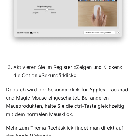
Aktivieren Sie im Register »Zeigen und Klicken«
die Option »Sekundärklick«.
Dadurch wird der Sekundärklick für Apples Trackpad
und Magic Mouse eingeschaltet. Bei anderen
Mausprodukten, halte Sie die ctrl-Taste gleichzeitig
mit dem normalen Mausklick.
Mehr zum Thema Rechtsklick findet man direkt auf