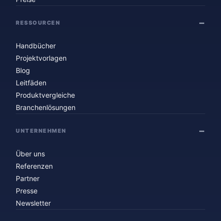
RESSOURCEN
Handbücher
Projektvorlagen
Blog
Leitfäden
Produktvergleiche
Branchenlösungen
UNTERNEHMEN
Über uns
Referenzen
Partner
Presse
Newsletter