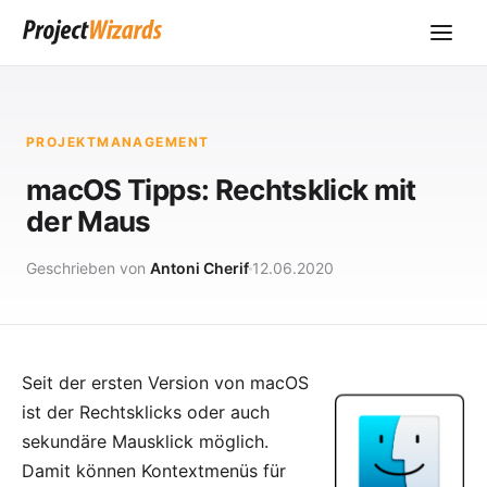
PROJEKTMANAGEMENT
macOS Tipps: Rechtsklick mit
der Maus
Geschrieben von
Antoni Cherif
12.06.2020
Seit der ersten Version von macOS
ist der Rechtsklicks oder auch
sekundäre Mausklick möglich.
Damit können Kontextmenüs für