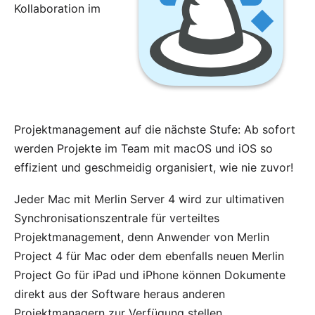
Kollaboration im
Projektmanagement auf die nächste Stufe: Ab sofort
werden Projekte im Team mit macOS und iOS so
effizient und geschmeidig organisiert, wie nie zuvor!
Jeder Mac mit Merlin Server 4 wird zur ultimativen
Synchronisationszentrale für verteiltes
Projektmanagement, denn Anwender von Merlin
Project 4 für Mac oder dem ebenfalls neuen Merlin
Project Go für iPad und iPhone können Dokumente
direkt aus der Software heraus anderen
Projektmanagern zur Verfügung stellen.