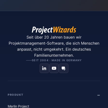
Seit über 20 Jahren bauen wir
Projektmanagement-Software, die sich Menschen
anpasst, nicht umgekehrt. Ein deutsches
Familienunternehmen.
SEIT 2004 · MADE IN GERMANY
PRODUKT
Merlin Project