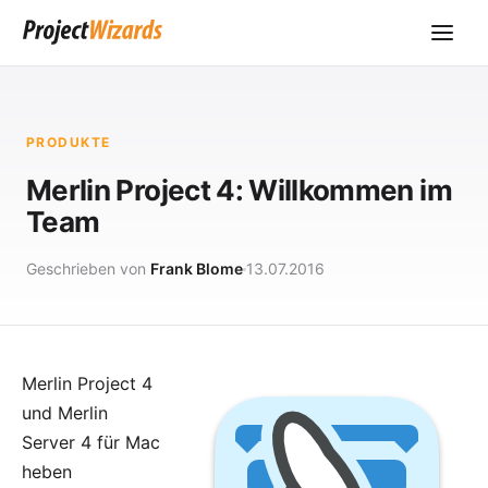
PRODUKTE
Merlin Project 4: Willkommen im
Team
Geschrieben von
Frank Blome
13.07.2016
Merlin Project 4
und Merlin
Server 4 für Mac
heben