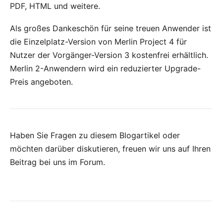
PDF, HTML und weitere.
Als großes Dankeschön für seine treuen Anwender ist
die Einzelplatz-Version von Merlin Project 4 für
Nutzer der Vorgänger-Version 3 kostenfrei erhältlich.
Merlin 2-Anwendern wird ein reduzierter Upgrade-
Preis angeboten.
Haben Sie Fragen zu diesem Blogartikel oder
möchten darüber diskutieren, freuen wir uns auf Ihren
Beitrag bei uns im Forum
.