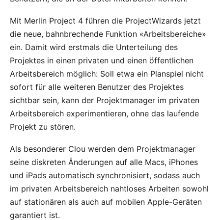
Mit Merlin Project 4 führen die ProjectWizards jetzt
die neue, bahnbrechende Funktion «Arbeitsbereiche»
ein. Damit wird erstmals die Unterteilung des
Projektes in einen privaten und einen öffentlichen
Arbeitsbereich möglich: Soll etwa ein Planspiel nicht
sofort für alle weiteren Benutzer des Projektes
sichtbar sein, kann der Projektmanager im privaten
Arbeitsbereich experimentieren, ohne das laufende
Projekt zu stören.
Als besonderer Clou werden dem Projektmanager
seine diskreten Änderungen auf alle Macs, iPhones
und iPads automatisch synchronisiert, sodass auch
im privaten Arbeitsbereich nahtloses Arbeiten sowohl
auf stationären als auch auf mobilen Apple-Geräten
garantiert ist.