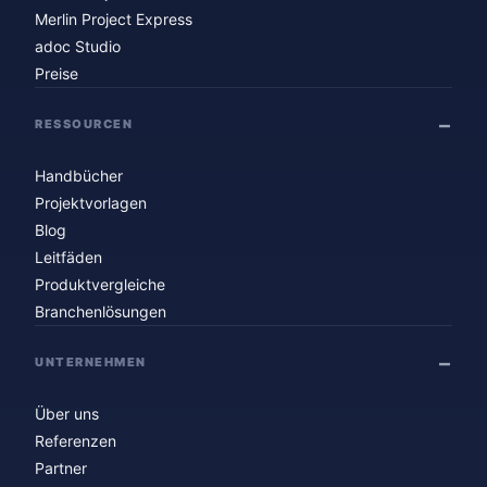
Merlin Project Express
adoc Studio
Preise
RESSOURCEN
Handbücher
Projektvorlagen
Blog
Leitfäden
Produktvergleiche
Branchenlösungen
UNTERNEHMEN
Über uns
Referenzen
Partner