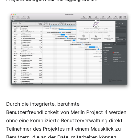
Durch die integrierte, berühmte
Benutzerfreundlichkeit von Merlin Project 4 werden
ohne eine komplizierte Benutzerverwaltung direkt
Teilnehmer des Projektes mit einem Mausklick zu
Benutzern, die an der Datei mitarbeiten können.