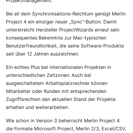
Projektmanagement.
Bei all dem Synchronisations-Reichtum genügt Merlin
Project 4 ein einziger neuer „Sync“-Button. Damit
unterstreicht Hersteller ProjectWizards erneut sein
konsequentes Bekenntnis zur Mac-typischen
Benutzerfreundlichkeit, die seine Software-Produkte
seit über 12 Jahren auszeichnen.
Ein echtes Plus bei internationalen Projekten in
unterschiedlichen Zeitzonen: Auch bei
ausgeschaltetem Arbeitsplatzrechner können
Mitarbeiter oder Kunden mit entsprechenden
Zugriffsrechten den aktuellen Stand der Projekte
erhalten und weiterarbeiten.
Wie schon in Version 3 beherrscht Merlin Project 4
die Formate Microsoft Project, Merlin 2/3, Excel/CSV,