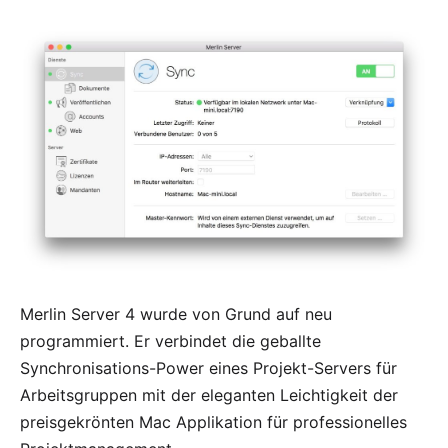
Merlin Server 4 wurde von Grund auf neu
programmiert. Er verbindet die geballte
Synchronisations-Power eines Projekt-Servers für
Arbeitsgruppen mit der eleganten Leichtigkeit der
preisgekrönten Mac Applikation für professionelles