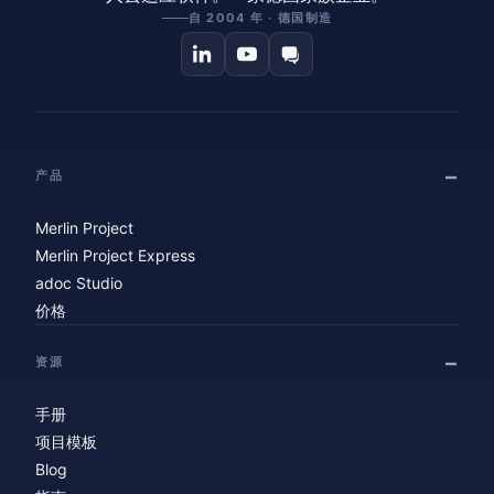
自 2004 年 · 德国制造
产品
Merlin Project
Merlin Project Express
adoc Studio
价格
资源
手册
项目模板
Blog