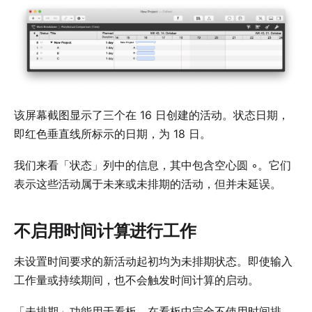
该屏幕截图显示了三个在 16 日创建的活动。状态日期，
即红色垂直线所标示的日期，为 18 日。
我们来看
「状态」列中的信息
，其中包含空心圆 ◦。它们
表示这些活动属于未来或未排期的活动，但并未延误。
不启用时间计算进行工作
未设置时间要求的新活动起初均为未排期状态。即使输入
工作量
或
持续期间
，也不会触发时间计算的启动。
「未排期」功能用于
看板
，在看板中完全不使用时间排