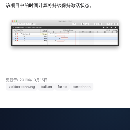
该项目中的时间计算将持续保持激活状态。
更新于: 2019年10月15日
zeitberechnung
balken
farbe
berechnen