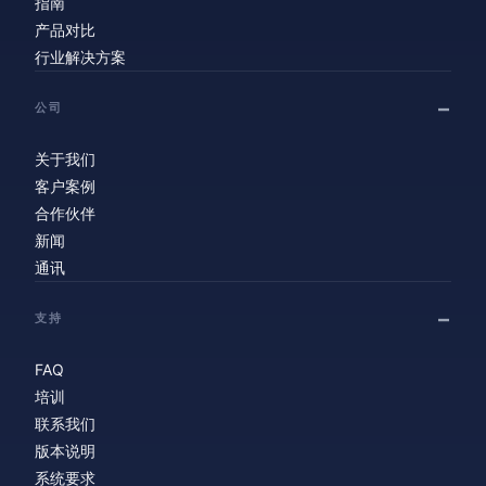
指南
产品对比
行业解决方案
公司
关于我们
客户案例
合作伙伴
新闻
通讯
支持
FAQ
培训
联系我们
版本说明
系统要求