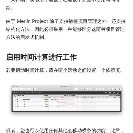
期。
由于 Merlin Project 除了支持
敏捷项目管理
之外，还支持
结构化方法
，因此必须采用一种能够区分这两种项目管理
方法的启发式机制。
启用时间计算进行工作
若要启动时间计算，请在两个活动之间设置一个
依赖项
。
或者，您也可以使用任何其他会移动横条的功能；此后，