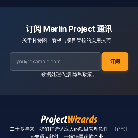
订阅 Merlin Project 通讯
关于甘特图、看板与项目管控的实用技巧。
订阅
数据处理依据
隐私政策
。
二十多年来，我们打造适应人的项目管理软件，而非让
人去适应软件。一家德国家族企业。