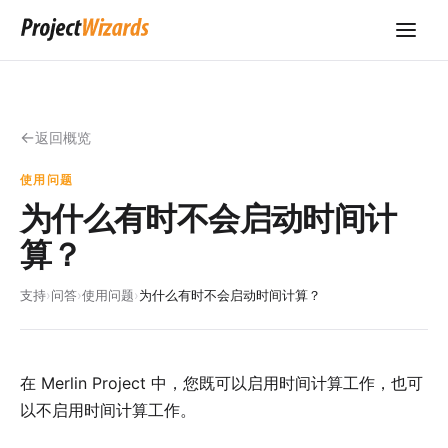
返回概览
使用问题
为什么有时不会启动时间计
算？
支持
›
问答
›
使用问题
›
为什么有时不会启动时间计算？
在 Merlin Project 中，您既可以启用时间计算工作，也可
以不启用时间计算工作。