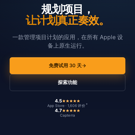
规划项目，
让计划真正奏效。
一款管理项目计划的应用，在所有 Apple 设
备上原生运行。
免费试用 30 天
探索功能
4.5
*
App Store · 1,606 评价
4.7
Capterra