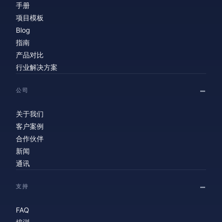
手册
项目模板
Blog
指南
产品对比
行业解决方案
公司
关于我们
客户案例
合作伙伴
新闻
通讯
支持
FAQ