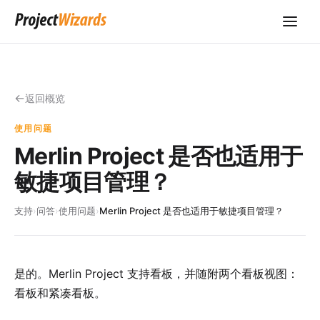
返回概览
使用问题
Merlin Project 是否也适用于
敏捷项目管理？
支持
›
问答
›
使用问题
›
Merlin Project 是否也适用于敏捷项目管理？
是的。Merlin Project 支持看板，并随附两个看板视图：
看板和紧凑看板。