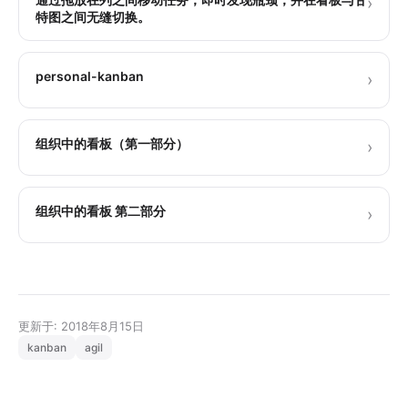
›
特图之间无缝切换。
personal-kanban
›
组织中的看板（第一部分）
›
组织中的看板 第二部分
›
更新于: 2018年8月15日
kanban
agil