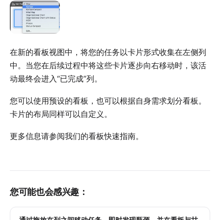
在新的看板视图中，将您的任务以卡片形式收集在左侧列
中。当您在后续过程中将这些卡片逐步向右移动时，该活
动最终会进入“已完成”列。
您可以使用预设的看板，也可以根据自身需求划分看板。
卡片的布局同样可以自定义。
更多信息请参阅我们的
看板快速指南
。
您可能也会感兴趣：
通过拖放在列之间移动任务，即时发现瓶颈，并在看板与甘