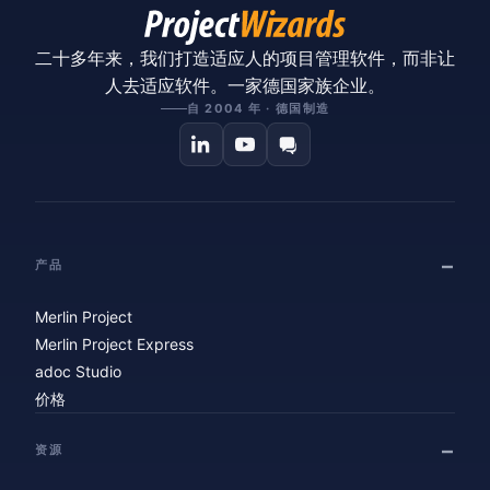
二十多年来，我们打造适应人的项目管理软件，而非让
人去适应软件。一家德国家族企业。
自 2004 年 · 德国制造
产品
Merlin Project
Merlin Project Express
adoc Studio
价格
资源