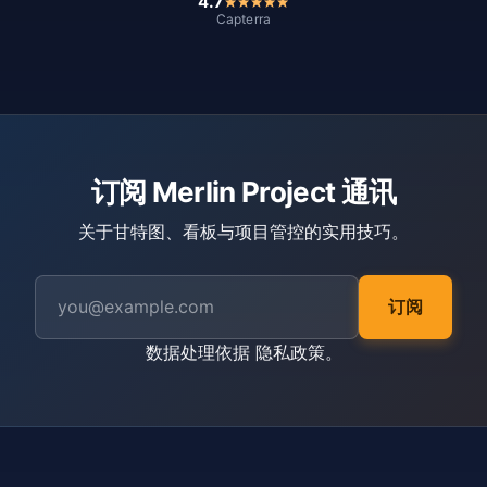
4.7
Capterra
订阅 Merlin Project 通讯
关于甘特图、看板与项目管控的实用技巧。
订阅
数据处理依据
隐私政策
。