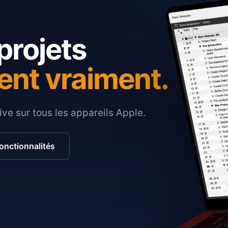
projets
ent vraiment.
ive sur tous les appareils Apple.
fonctionnalités