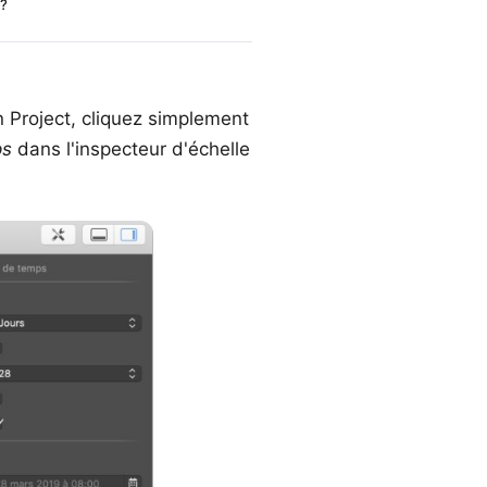
 ?
n Project, cliquez simplement
ps
dans l'inspecteur d'échelle