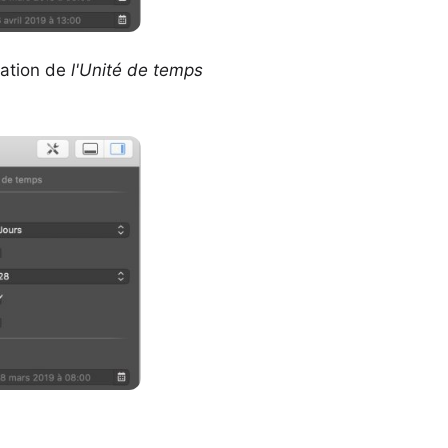
ration de
l'Unité de temps