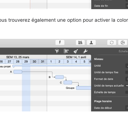
us trouverez également une option pour activer la colo