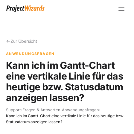
Zur Übersicht
ANWENDUNGSFRAGEN
Kann ich im Gantt-Chart
eine vertikale Linie für das
heutige bzw. Statusdatum
anzeigen lassen?
Support
›
Fragen & Antworten
›
Anwendungsfragen
›
Kann ich im Gantt-Chart eine vertikale Linie für das heutige bzw.
Statusdatum anzeigen lassen?