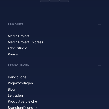
PRODUKT
Merlin Project
Merlin Project Express
adoc Studio
Preise
RESSOURCEN
Handbücher
Projektvorlagen
Blog
Leitfäden
Produktvergleiche
Branchenlösungen