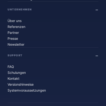
UNTERNEHMEN
Über uns
Referenzen
Partner
Presse
Newsletter
SUPPORT
FAQ
Schulungen
Kontakt
Versionshinweise
Systemvoraussetzungen