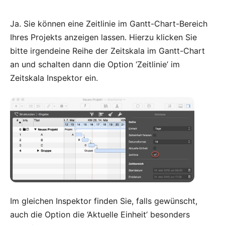
Ja. Sie können eine Zeitlinie im Gantt-Chart-Bereich
Ihres Projekts anzeigen lassen. Hierzu klicken Sie
bitte irgendeine Reihe der Zeitskala im Gantt-Chart
an und schalten dann die Option ‘Zeitlinie’ im
Zeitskala Inspektor ein.
Im gleichen Inspektor finden Sie, falls gewünscht,
auch die Option die ‘Aktuelle Einheit’ besonders