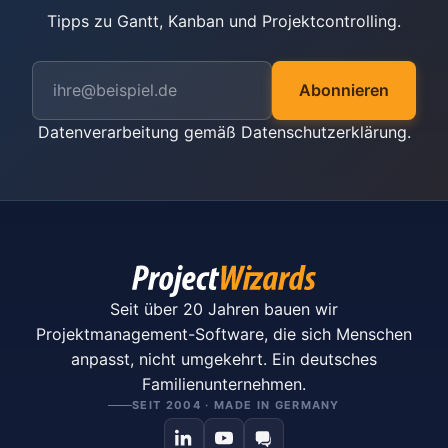
Tipps zu Gantt, Kanban und Projektcontrolling.
Abonnieren
Datenverarbeitung gemäß
Datenschutzerklärung
.
Seit über 20 Jahren bauen wir
Projektmanagement-Software, die sich Menschen
anpasst, nicht umgekehrt. Ein deutsches
Familienunternehmen.
SEIT 2004 · MADE IN GERMANY