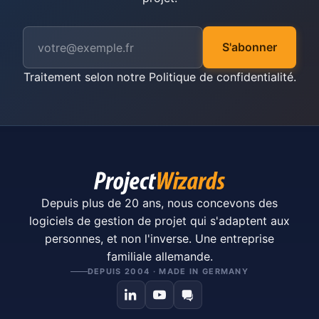
S'abonner
Traitement selon notre
Politique de confidentialité
.
Depuis plus de 20 ans, nous concevons des
logiciels de gestion de projet qui s'adaptent aux
personnes, et non l'inverse. Une entreprise
familiale allemande.
DEPUIS 2004 · MADE IN GERMANY