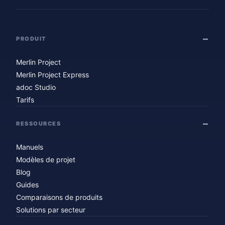
PRODUIT
Merlin Project
Merlin Project Express
adoc Studio
Tarifs
RESSOURCES
Manuels
Modèles de projet
Blog
Guides
Comparaisons de produits
Solutions par secteur