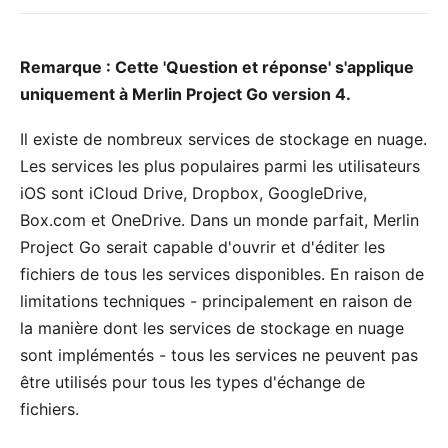
Remarque : Cette 'Question et réponse' s'applique
uniquement à Merlin Project Go version 4.
Il existe de nombreux services de stockage en nuage.
Les services les plus populaires parmi les utilisateurs
iOS sont iCloud Drive, Dropbox, GoogleDrive,
Box.com et OneDrive. Dans un monde parfait, Merlin
Project Go serait capable d'ouvrir et d'éditer les
fichiers de tous les services disponibles. En raison de
limitations techniques - principalement en raison de
la manière dont les services de stockage en nuage
sont implémentés - tous les services ne peuvent pas
être utilisés pour tous les types d'échange de
fichiers.