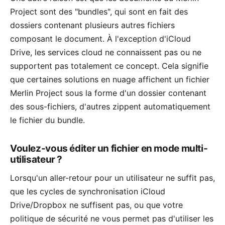
Project sont des "bundles", qui sont en fait des
dossiers contenant plusieurs autres fichiers
composant le document. À l'exception d'iCloud
Drive, les services cloud ne connaissent pas ou ne
supportent pas totalement ce concept. Cela signifie
que certaines solutions en nuage affichent un fichier
Merlin Project sous la forme d'un dossier contenant
des sous-fichiers, d'autres zippent automatiquement
le fichier du bundle.
Voulez-vous éditer un fichier en mode multi-
utilisateur ?
Lorsqu'un aller-retour pour un utilisateur ne suffit pas,
que les cycles de synchronisation iCloud
Drive/Dropbox ne suffisent pas, ou que votre
politique de sécurité ne vous permet pas d'utiliser les