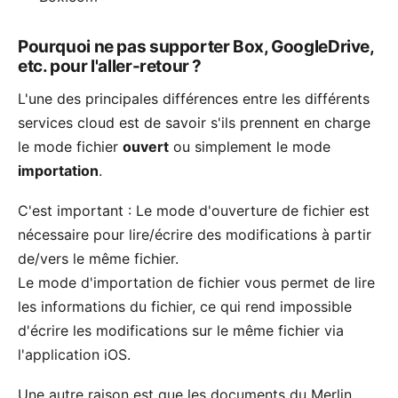
Pourquoi ne pas supporter Box, GoogleDrive,
etc. pour l'aller-retour ?
L'une des principales différences entre les différents
services cloud est de savoir s'ils prennent en charge
le mode fichier
ouvert
ou simplement le mode
importation
.
C'est important : Le mode d'ouverture de fichier est
nécessaire pour lire/écrire des modifications à partir
de/vers le même fichier.
Le mode d'importation de fichier vous permet de lire
les informations du fichier, ce qui rend impossible
d'écrire les modifications sur le même fichier via
l'application iOS.
Une autre raison est que les documents du Merlin