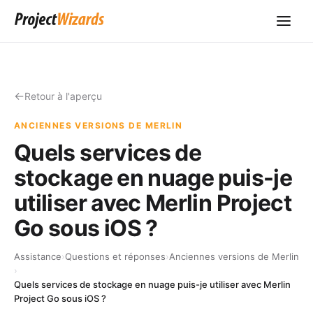
Retour à l'aperçu
ANCIENNES VERSIONS DE MERLIN
Quels services de
stockage en nuage puis-je
utiliser avec Merlin Project
Go sous iOS ?
Assistance
›
Questions et réponses
›
Anciennes versions de Merlin
›
Quels services de stockage en nuage puis-je utiliser avec Merlin
Project Go sous iOS ?