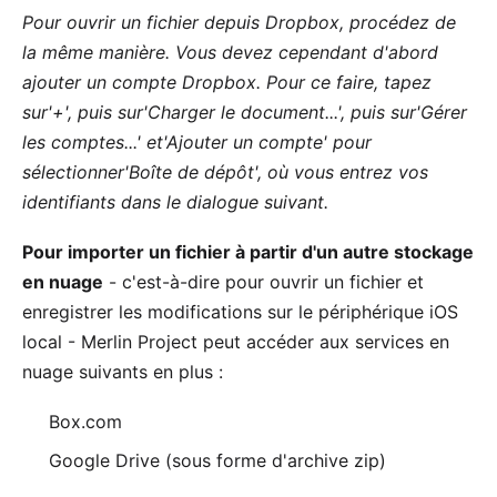
Pour ouvrir un fichier depuis Dropbox, procédez de
la même manière. Vous devez cependant d'abord
ajouter un compte Dropbox. Pour ce faire, tapez
sur'+', puis sur'Charger le document...', puis sur'Gérer
les comptes...' et'Ajouter un compte' pour
sélectionner'Boîte de dépôt', où vous entrez vos
identifiants dans le dialogue suivant.
Pour importer un fichier à partir d'un autre stockage
en nuage
- c'est-à-dire pour ouvrir un fichier et
enregistrer les modifications sur le périphérique iOS
local - Merlin Project peut accéder aux services en
nuage suivants en plus :
Box.com
Google Drive (sous forme d'archive zip)