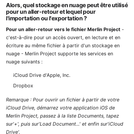
Alors, quel stockage en nuage peut être utilisé
pour un aller-retour et lequel pour
l'importation ou l'exportation ?
Pour un aller-retour vers le fichier Merlin Project
-
c'est-à-dire pour un accès ouvert, en lecture et en
écriture au même fichier à partir d'un stockage en
nuage - Merlin Project supporte les services en
nuage suivants :
iCloud Drive d'Apple, Inc.
Dropbox
Remarque : Pour ouvrir un fichier à partir de votre
iCloud Drive, démarrez votre application iOS de
Merlin Project, passez à la liste Documents, tapez
sur'+', puis sur'Load Document...' et enfin sur'iCloud
Drive'.