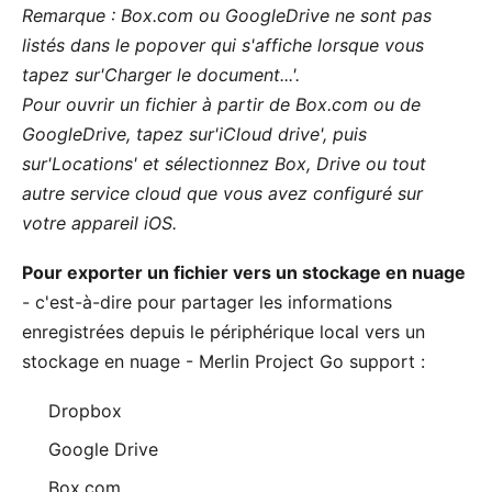
Remarque : Box.com ou GoogleDrive ne sont pas
listés dans le popover qui s'affiche lorsque vous
tapez sur'Charger le document...'.
Pour ouvrir un fichier à partir de Box.com ou de
GoogleDrive, tapez sur'iCloud drive', puis
sur'Locations' et sélectionnez Box, Drive ou tout
autre service cloud que vous avez configuré sur
votre appareil iOS.
Pour exporter un fichier vers un stockage en nuage
- c'est-à-dire pour partager les informations
enregistrées depuis le périphérique local vers un
stockage en nuage - Merlin Project Go support :
Dropbox
Google Drive
Box.com