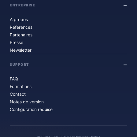
ENTREPRISE
À propos
Références
Partenaires
Presse
Newsletter
SUPPORT
FAQ
Formations
Contact
Notes de version
Configuration requise