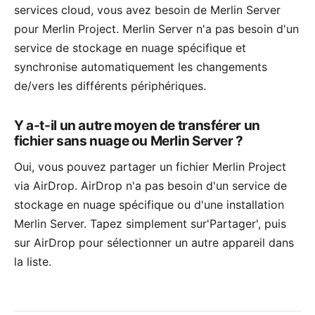
services cloud, vous avez besoin de Merlin Server
pour Merlin Project. Merlin Server n'a pas besoin d'un
service de stockage en nuage spécifique et
synchronise automatiquement les changements
de/vers les différents périphériques.
Y a-t-il un autre moyen de transférer un
fichier sans nuage ou Merlin Server ?
Oui, vous pouvez partager un fichier Merlin Project
via AirDrop. AirDrop n'a pas besoin d'un service de
stockage en nuage spécifique ou d'une installation
Merlin Server. Tapez simplement sur'Partager', puis
sur AirDrop pour sélectionner un autre appareil dans
la liste.