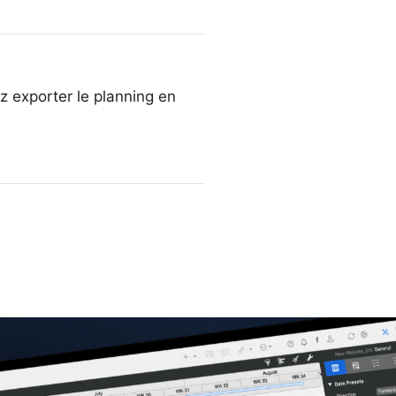
z exporter le planning en