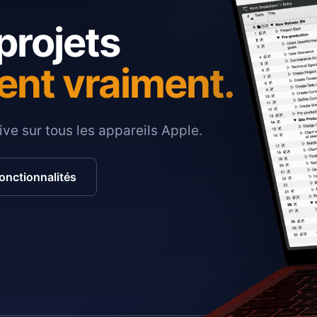
projets
ent vraiment.
ive sur tous les appareils Apple.
fonctionnalités