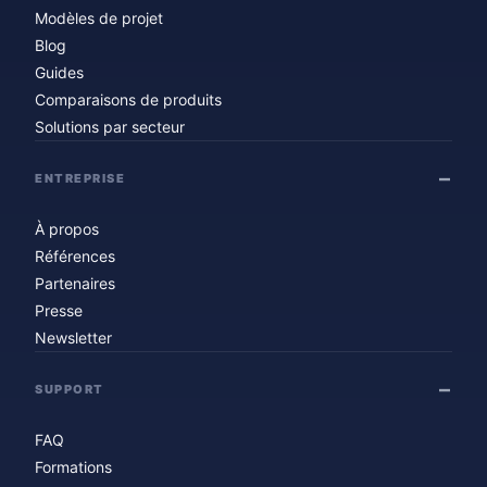
Modèles de projet
Blog
Guides
Comparaisons de produits
Solutions par secteur
ENTREPRISE
À propos
Références
Partenaires
Presse
Newsletter
SUPPORT
FAQ
Formations