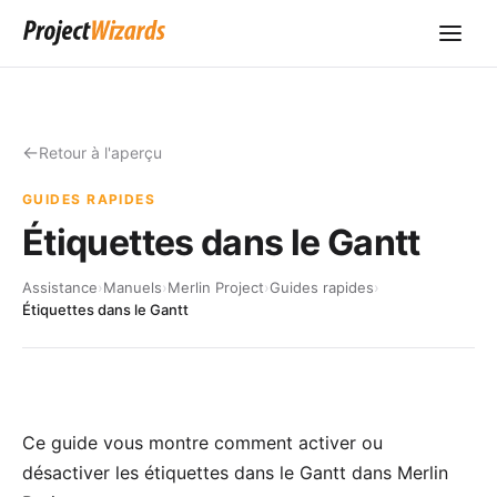
Retour à l'aperçu
GUIDES RAPIDES
Étiquettes dans le Gantt
Assistance
›
Manuels
›
Merlin Project
›
Guides rapides
›
Étiquettes dans le Gantt
Ce guide vous montre comment activer ou
désactiver les étiquettes dans le Gantt dans Merlin