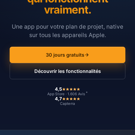
vraiment.
Une app pour votre plan de projet, native
sur tous les appareils Apple.
30 jours gratuits
Découvrir les fonctionnalités
4,5
*
App Store · 1.606 Avis
4,7
Capterra