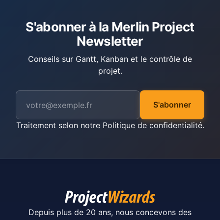
S'abonner à la Merlin Project
Newsletter
Conseils sur Gantt, Kanban et le contrôle de
projet.
S'abonner
Traitement selon notre
Politique de confidentialité
.
Depuis plus de 20 ans, nous concevons des