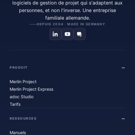
logiciels de gestion de projet qui s'adaptent aux
personnes, et non l'inverse. Une entreprise
familiale allemande.
DEPUIS 2004 · MADE IN GERMANY
PRODUIT
Merlin Project
Merlin Project Express
adoc Studio
Tarifs
RESSOURCES
Manuels