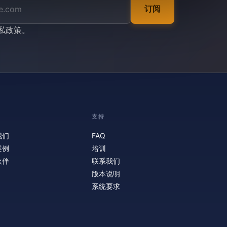
订阅
私政策
。
支持
我们
FAQ
案例
培训
伙伴
联系我们
版本说明
系统要求