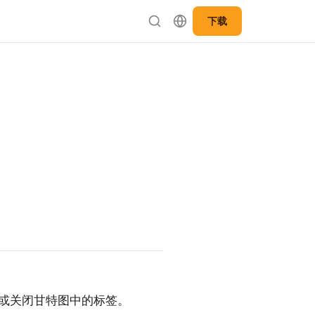
下载
中开启或关闭甘特图中的标签。