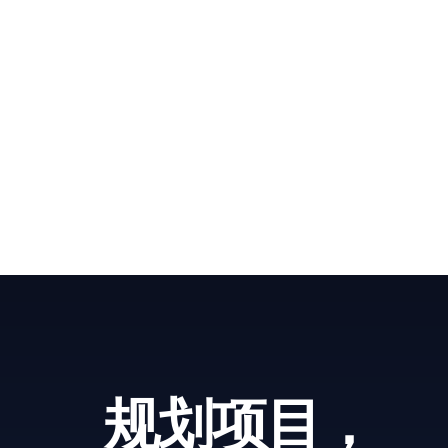
规划项目，