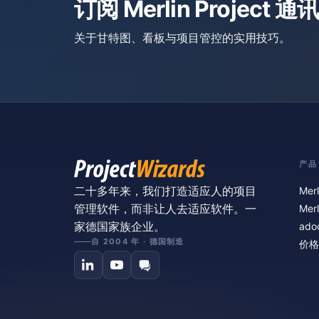
订阅 Merlin Project 通讯
关于甘特图、看板与项目管控的实用技巧。
产品
二十多年来，我们打造适应人的项目
Merl
管理软件，而非让人去适应软件。一
Merl
家德国家族企业。
ado
自 2004 年 · 德国制造
价格