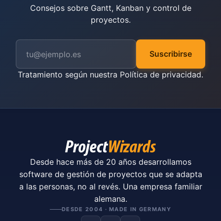
Consejos sobre Gantt, Kanban y control de
proyectos.
Suscribirse
Tratamiento según nuestra
Política de privacidad
.
Desde hace más de 20 años desarrollamos
software de gestión de proyectos que se adapta
a las personas, no al revés. Una empresa familiar
alemana.
DESDE 2004 · MADE IN GERMANY