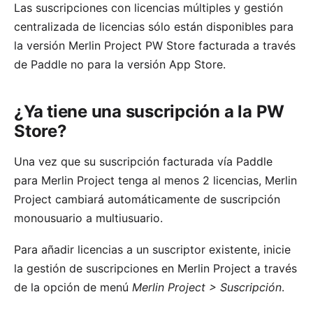
Las suscripciones con licencias múltiples y gestión
centralizada de licencias sólo están disponibles para
la
versión Merlin Project PW Store
facturada a través
de Paddle no para la versión App Store.
¿Ya tiene una suscripción a la PW
Store?
Una vez que su suscripción facturada vía Paddle
para Merlin Project tenga al menos 2 licencias, Merlin
Project cambiará automáticamente de suscripción
monousuario a multiusuario.
Para añadir licencias a un suscriptor existente, inicie
la gestión de suscripciones en Merlin Project a través
de la opción de menú
Merlin Project > Suscripción
.