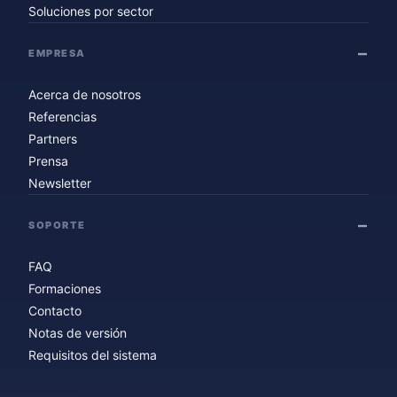
Soluciones por sector
EMPRESA
Acerca de nosotros
Referencias
Partners
Prensa
Newsletter
SOPORTE
FAQ
Formaciones
Contacto
Notas de versión
Requisitos del sistema