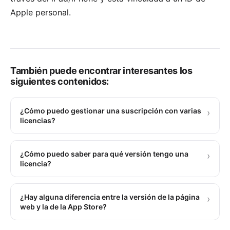
Apple personal.
También puede encontrar interesantes los
siguientes contenidos:
¿Cómo puedo gestionar una suscripción con varias
›
licencias?
¿Cómo puedo saber para qué versión tengo una
›
licencia?
¿Hay alguna diferencia entre la versión de la página
›
web y la de la App Store?