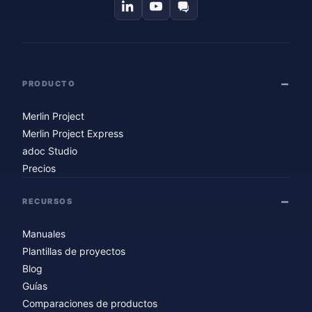
PRODUCTO
Merlin Project
Merlin Project Express
adoc Studio
Precios
RECURSOS
Manuales
Plantillas de proyectos
Blog
Guías
Comparaciones de productos