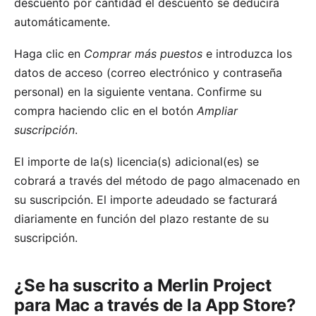
descuento por cantidad
el descuento se deducirá
automáticamente.
Haga clic en
Comprar más puestos
e introduzca los
datos de acceso (correo electrónico y contraseña
personal) en la siguiente ventana. Confirme su
compra haciendo clic en el botón
Ampliar
suscripción
.
El importe de la(s) licencia(s) adicional(es) se
cobrará a través del método de pago almacenado en
su suscripción. El importe adeudado se facturará
diariamente en función del plazo restante de su
suscripción.
¿Se ha suscrito a Merlin Project
para Mac a través de la App Store?