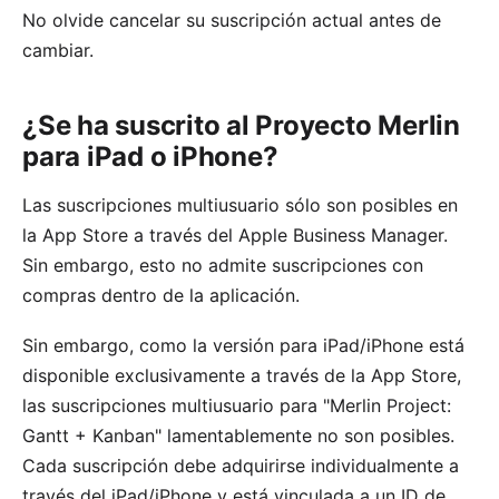
No olvide cancelar su suscripción actual antes de
cambiar
.
¿Se ha suscrito al Proyecto Merlin
para iPad o iPhone?
Las suscripciones multiusuario sólo son posibles en
la App Store a través del Apple Business Manager.
Sin embargo, esto no admite suscripciones con
compras dentro de la aplicación.
Sin embargo, como la versión para iPad/iPhone está
disponible exclusivamente a través de la App Store,
las suscripciones multiusuario para "
Merlin Project:
Gantt + Kanban
" lamentablemente no son posibles.
Cada suscripción debe adquirirse individualmente a
través del iPad/iPhone y está vinculada a un ID de