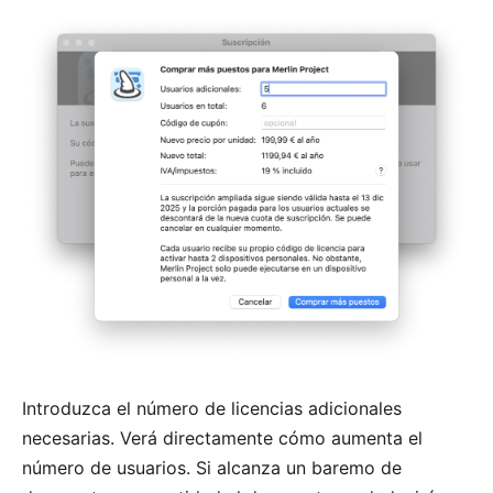
Introduzca el número de licencias adicionales
necesarias. Verá directamente cómo aumenta el
número de usuarios. Si alcanza
un baremo de