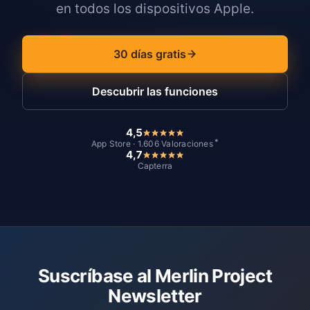
en todos los dispositivos Apple.
30 días gratis
Descubrir las funciones
4,5
*
App Store · 1.606 Valoraciones
4,7
Capterra
Suscríbase al Merlin Project
Newsletter