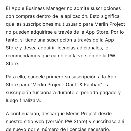
El Apple Business Manager no admite suscripciones
con compras dentro de la aplicación. Esto significa
que las suscripciones multiusuario para Merlin Project
no pueden adquirirse a través de la App Store. Por lo
tanto, si tiene una suscripción a través de la App
Store y desea adquirir licencias adicionales, le
recomendamos que cambie a la versión de la PW
Store.
Para ello,
cancele primero su suscripción a la App
Store
para "Merlin Project: Gantt & Kanban". La
suscripción funcionará durante el periodo pagado y
luego finalizará.
A continuación,
descargue Merlin Project desde
nuestro sitio web
(versión PW Store) y suscríbase allí
de nuevo por el número de licencias necesario.