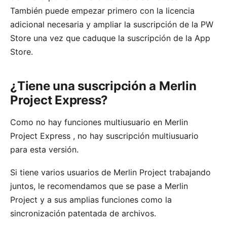
También puede empezar primero con la licencia
adicional necesaria y
ampliar la suscripción de la PW
Store
una vez que caduque la suscripción de la App
Store.
¿Tiene una suscripción a Merlin
Project Express?
Como no hay funciones multiusuario en
Merlin
Project Express
, no hay suscripción multiusuario
para esta versión.
Si tiene varios usuarios de Merlin Project trabajando
juntos, le recomendamos que se pase a Merlin
Project y a sus
amplias funciones
como la
sincronización patentada
de archivos.