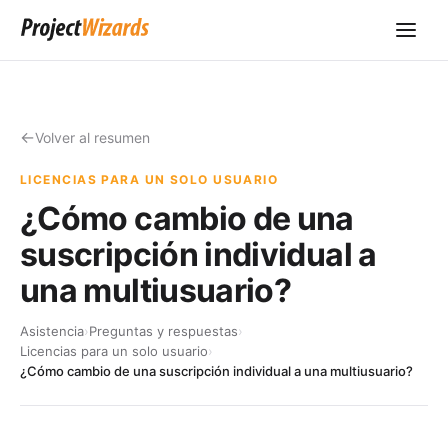
Volver al resumen
LICENCIAS PARA UN SOLO USUARIO
¿Cómo cambio de una
suscripción individual a
una multiusuario?
Asistencia
›
Preguntas y respuestas
›
Licencias para un solo usuario
›
¿Cómo cambio de una suscripción individual a una multiusuario?