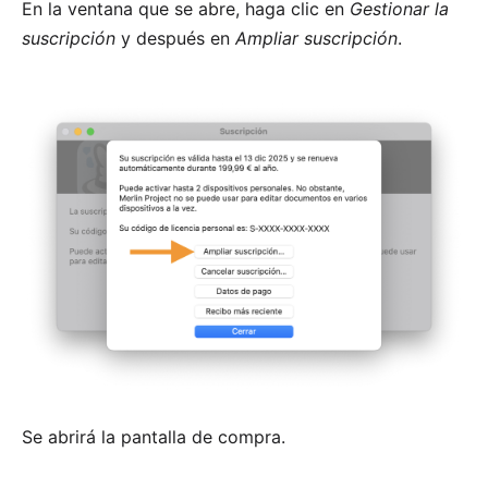
En la ventana que se abre, haga clic en
Gestionar la
suscripción
y después en
Ampliar suscripción
.
Se abrirá la pantalla de compra.