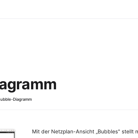
iagramm
ubble-Diagramm
Mit der Netzplan-Ansicht „Bubbles" stellt 