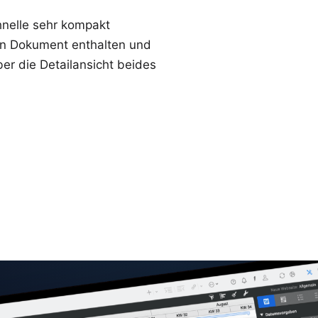
nelle sehr kompakt
lben Dokument enthalten und
er die Detailansicht beides