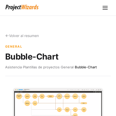
Volver al resumen
GENERAL
Bubble-Chart
Asistencia
›
Plantillas de proyectos
›
General
›
Bubble-Chart