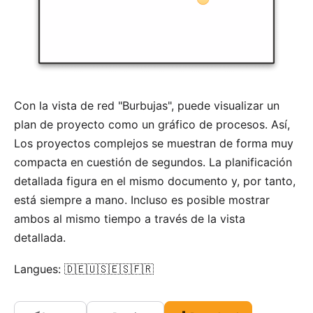
Con la vista de red "Burbujas", puede visualizar un
plan de proyecto como un gráfico de procesos. Así,
Los proyectos complejos se muestran de forma muy
compacta en cuestión de segundos. La planificación
detallada figura en el mismo documento y, por tanto,
está siempre a mano. Incluso es posible mostrar
ambos al mismo tiempo a través de la vista
detallada.
Langues: 🇩🇪🇺🇸🇪🇸🇫🇷