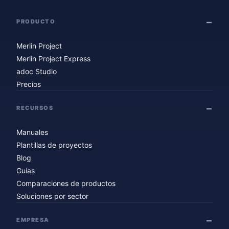
PRODUCTO
Merlin Project
Merlin Project Express
adoc Studio
Precios
RECURSOS
Manuales
Plantillas de proyectos
Blog
Guías
Comparaciones de productos
Soluciones por sector
EMPRESA