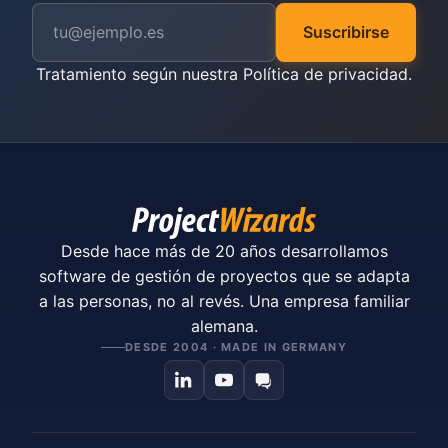
Suscribirse
Tratamiento según nuestra
Política de privacidad
.
Desde hace más de 20 años desarrollamos
software de gestión de proyectos que se adapta
a las personas, no al revés. Una empresa familiar
alemana.
DESDE 2004 · MADE IN GERMANY