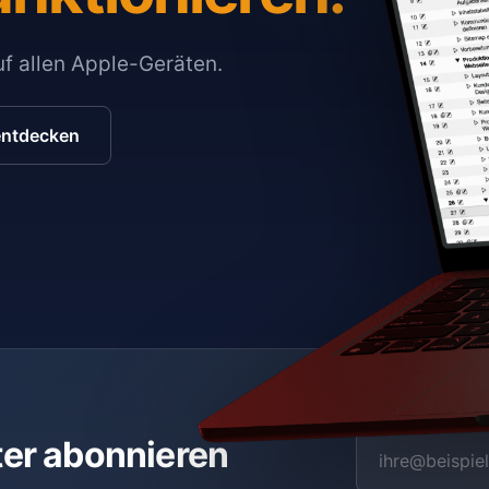
auf allen Apple-Geräten.
entdecken
ter abonnieren