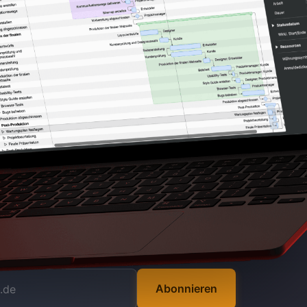
Abonnieren