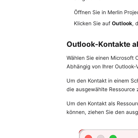
Öffnen Sie in Merlin Proj
Klicken Sie auf
Outlook
, 
Outlook-Kontakte al
Wählen Sie einen Microsoft 
Abhängig von Ihrer Outlook-
Um den Kontakt in einem Schr
die ausgewählte Ressource 
Um den Kontakt als Ressourc
können, ziehen Sie den ausg