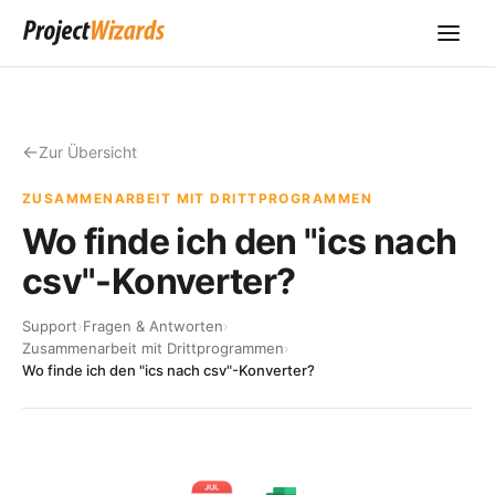
Zur Übersicht
ZUSAMMENARBEIT MIT DRITTPROGRAMMEN
Wo finde ich den "ics nach
csv"-Konverter?
Support
›
Fragen & Antworten
›
Zusammenarbeit mit Drittprogrammen
›
Wo finde ich den "ics nach csv"-Konverter?