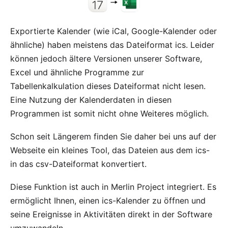
Exportierte Kalender (wie iCal, Google-Kalender oder
ähnliche) haben meistens das Dateiformat ics. Leider
können jedoch ältere Versionen unserer Software,
Excel und ähnliche Programme zur
Tabellenkalkulation dieses Dateiformat nicht lesen.
Eine Nutzung der Kalenderdaten in diesen
Programmen ist somit nicht ohne Weiteres möglich.
Schon seit Längerem finden Sie daher
bei uns auf der
Webseite
ein kleines Tool, das Dateien aus dem ics-
in das csv-Dateiformat konvertiert.
Diese Funktion ist auch in Merlin Project integriert. Es
ermöglicht Ihnen, einen ics-Kalender zu öffnen und
seine Ereignisse in Aktivitäten direkt in der Software