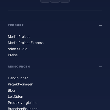
PRODUKT
Merlin Project
Merlin Project Express
adoc Studio
Preise
RESSOURCEN
Handbücher
Projektvorlagen
Blog
Leitfäden
Produktvergleiche
Branchenlösungen