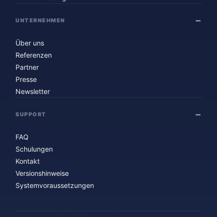
UNTERNEHMEN
Über uns
Referenzen
Partner
Presse
Newsletter
SUPPORT
FAQ
Schulungen
Kontakt
Versionshinweise
Systemvoraussetzungen