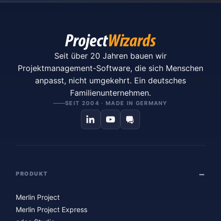
Seit über 20 Jahren bauen wir
Projektmanagement-Software, die sich Menschen
anpasst, nicht umgekehrt. Ein deutsches
Familienunternehmen.
SEIT 2004 · MADE IN GERMANY
PRODUKT
Merlin Project
Merlin Project Express