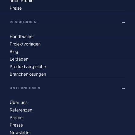
adoc Studio
Preise
RESSOURCEN
Handbücher
Projektvorlagen
Blog
Leitfäden
Produktvergleiche
Branchenlösungen
UNTERNEHMEN
Über uns
Referenzen
Partner
Presse
Newsletter