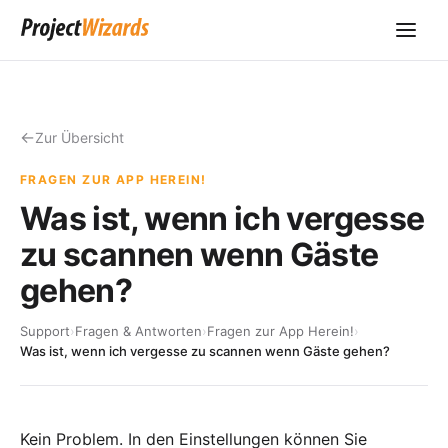
Zur Übersicht
FRAGEN ZUR APP HEREIN!
Was ist, wenn ich vergesse
zu scannen wenn Gäste
gehen?
Support
›
Fragen & Antworten
›
Fragen zur App Herein!
›
Was ist, wenn ich vergesse zu scannen wenn Gäste gehen?
Kein Problem. In den Einstellungen können Sie