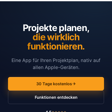
Projekte planen,
die wirklich
funktionieren.
Eine App für Ihren Projektplan, nativ auf
allen Apple-Geräten.
30 Tage kostenlos
Funktionen entdecken