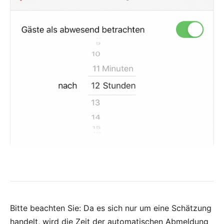
Bitte beachten Sie: Da es sich nur um eine Schätzung
handelt, wird die Zeit der automatischen Abmeldung