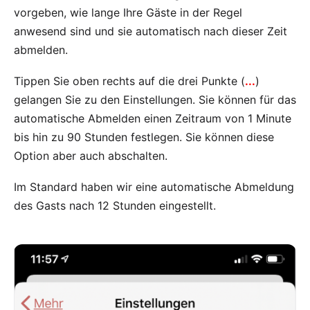
vorgeben, wie lange Ihre Gäste in der Regel
anwesend sind und sie automatisch nach dieser Zeit
abmelden.
Tippen Sie oben rechts auf die drei Punkte (
...
)
gelangen Sie zu den Einstellungen. Sie können für das
automatische Abmelden einen Zeitraum von 1 Minute
bis hin zu 90 Stunden festlegen. Sie können diese
Option aber auch abschalten.
Im Standard haben wir eine automatische Abmeldung
des Gasts nach 12 Stunden eingestellt.