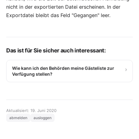
nicht in der exportierten Datei erscheinen. In der
Exportdatei bleibt das Feld "Gegangen" leer.
Das ist für Sie sicher auch interessant:
Wie kann ich den Behörden meine Gästeliste zur
›
Verfügung stellen?
Aktualisiert: 19. Juni 2020
abmelden
ausloggen