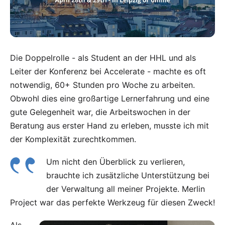
Die Doppelrolle - als Student an der HHL und als
Leiter der Konferenz bei Accelerate - machte es oft
notwendig, 60+ Stunden pro Woche zu arbeiten.
Obwohl dies eine großartige Lernerfahrung und eine
gute Gelegenheit war, die Arbeitswochen in der
Beratung aus erster Hand zu erleben, musste ich mit
der Komplexität zurechtkommen.
Um nicht den Überblick zu verlieren,
brauchte ich zusätzliche Unterstützung bei
der Verwaltung all meiner Projekte.
Merlin
Project
war das perfekte Werkzeug für diesen Zweck!