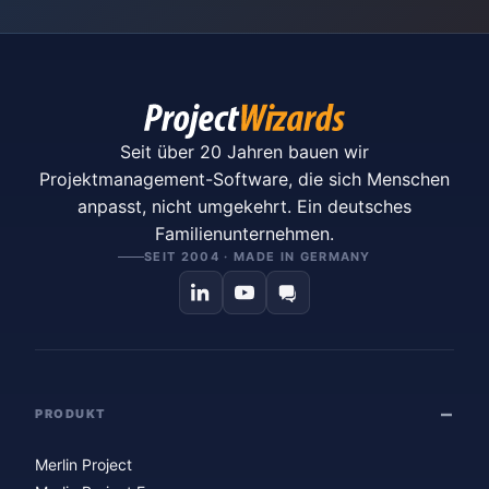
Seit über 20 Jahren bauen wir
Projektmanagement-Software, die sich Menschen
anpasst, nicht umgekehrt. Ein deutsches
Familienunternehmen.
SEIT 2004 · MADE IN GERMANY
PRODUKT
Merlin Project