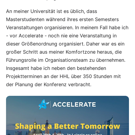
An meiner Universität ist es üblich, dass
Masterstudenten während ihres ersten Semesters
Veranstaltungen organisieren. In meinem Fall habe ich
- vor Accelerate - noch nie eine Veranstaltung in
dieser Größenordnung organisiert. Daher war es ein
großer Schritt aus meiner Komfortzone heraus, die
Führungsrolle im Organisationsteam zu übernehmen.
Insgesamt habe ich neben den bestehenden
Projektterminen an der HHL über 350 Stunden mit
der Planung der Konferenz verbracht.