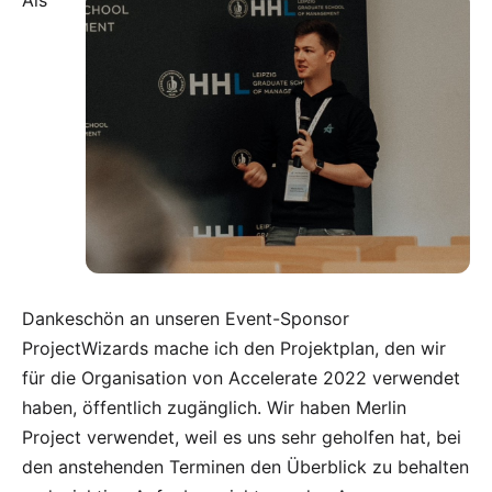
Als
Dankeschön an unseren Event-Sponsor
ProjectWizards mache ich den Projektplan, den wir
für die Organisation von
Accelerate 2022
verwendet
haben,
öffentlich zugänglich
. Wir haben
Merlin
Project
verwendet, weil es uns sehr geholfen hat, bei
den anstehenden Terminen den Überblick zu behalten