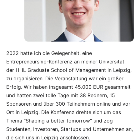
2022 hatte ich die Gelegenheit, eine
Entrepreneurship-Konferenz an meiner Universität,
der
HHL Graduate School of Management in Leipzig
,
zu organisieren. Die Veranstaltung war ein großer
Erfolg. Wir haben insgesamt 45.000 EUR gesammelt
und hatten zwei tolle Tage mit 38 Rednern, 15
Sponsoren und über 300 Teilnehmern online und vor
Ort in Leipzig. Die Konferenz drehte sich um das
Thema "Shaping a better tomorrow" und zog
Studenten, Investoren, Startups und Unternehmen an,
die sich uns in Leipzig anschlossen.