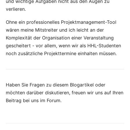
und wichtige Aufgaben nicht aus den Augen zu
verlieren.
Ohne ein professionelles Projektmanagement-Tool
wären meine Mitstreiter und ich leicht an der
Komplexität der Organisation einer Veranstaltung
gescheitert - vor allem, wenn wir als HHL-Studenten
noch zusätzliche Projekttermine einhalten müssen.
Haben Sie Fragen zu diesem Blogartikel oder
möchten darüber diskutieren, freuen wir uns auf Ihren
Beitrag bei uns im Forum
.