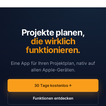
Projekte planen,
die wirklich
funktionieren.
Eine App für Ihren Projektplan, nativ auf
allen Apple-Geräten.
30 Tage kostenlos
Funktionen entdecken