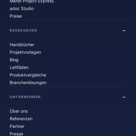
Merlin Project Express
adoc Studio
Preise
RESSOURCEN
Handbücher
Projektvorlagen
Blog
Leitfäden
Produktvergleiche
Branchenlösungen
UNTERNEHMEN
Über uns
Referenzen
Partner
Presse