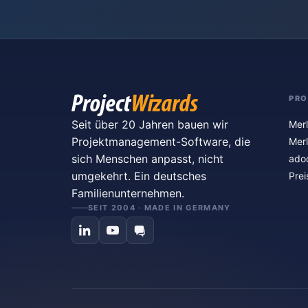
PR
Seit über 20 Jahren bauen wir
Merl
Projektmanagement-Software, die
Merl
sich Menschen anpasst, nicht
ado
umgekehrt. Ein deutsches
Prei
Familienunternehmen.
SEIT 2004 · MADE IN GERMANY