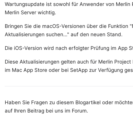
Wartungsupdate ist sowohl für Anwender von Merlin Pr
Merlin Server wichtig.
Bringen Sie die macOS-Versionen über die Funktion 
Aktualisierungen suchen…" auf den neuen Stand.
Die iOS-Version wird nach erfolgter Prüfung im
App S
Diese Aktualisierungen gelten auch für Merlin Project
im
Mac App Store
oder bei
SetApp
zur Verfügung gest
Haben Sie Fragen zu diesem Blogartikel oder möchten
auf Ihren
Beitrag bei uns im Forum
.