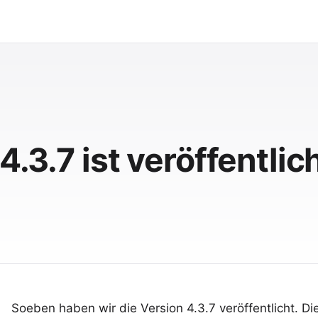
4.3.7 ist veröffentlic
Soeben haben wir die Version 4.3.7 veröffentlicht. Di