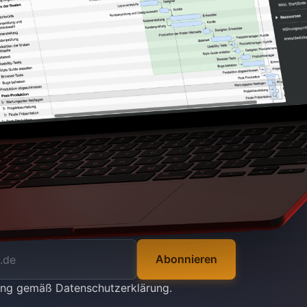
Abonnieren
tung gemäß
Datenschutzerklärung
.