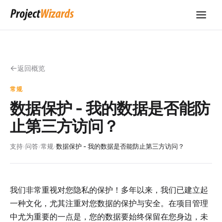
返回概览
常规
数据保护 - 我的数据是否能防
止第三方访问？
支持
›
问答
›
常规
›
数据保护 - 我的数据是否能防止第三方访问？
我们非常重视对您隐私的保护！多年以来，我们已建立起
一种文化，尤其注重对您数据的保护与安全。在项目管理
中尤为重要的一点是，您的数据要始终保留在您身边，未