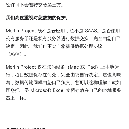
经许可不会被转交给第三方。
我们高度重视对
您数据的保护
。
Merlin Project 既不是云应用，也不是 SAAS。是否使用
公有服务器还是私有服务器进行数据交换，完全由您自己
决定。因此，我们也不会向您提供数据处理协议
（AVV）。
Merlin Project 仅在您的设备（Mac 或 iPad）上本地运
行，项目数据保存在何处，完全由您自行决定。这也意味
着，数据传输同样由您自己负责。您可以这样理解：就如
同您把一份 Microsoft Excel 文档存放在自己的本地服务
器上一样。