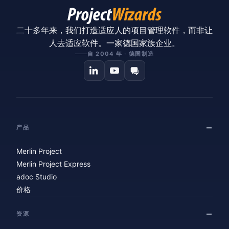
二十多年来，我们打造适应人的项目管理软件，而非让
人去适应软件。一家德国家族企业。
自 2004 年 · 德国制造
产品
Merlin Project
Merlin Project Express
adoc Studio
价格
资源