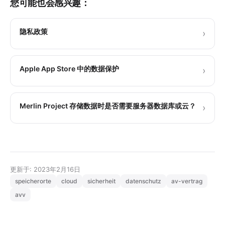
您可能也会感兴趣：
隐私政策
›
Apple App Store 中的数据保护
›
Merlin Project 存储数据时是否需要服务器数据库或云？
›
更新于: 2023年2月16日
speicherorte
cloud
sicherheit
datenschutz
av-vertrag
avv