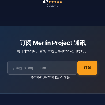
4.7
Capterra
订阅 Merlin Project 通讯
关于甘特图、看板与项目管控的实用技巧。
订阅
数据处理依据
隐私政策
。