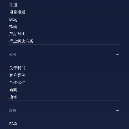
手册
项目模板
Blog
指南
产品对比
行业解决方案
公司
关于我们
客户案例
合作伙伴
新闻
通讯
支持
FAQ