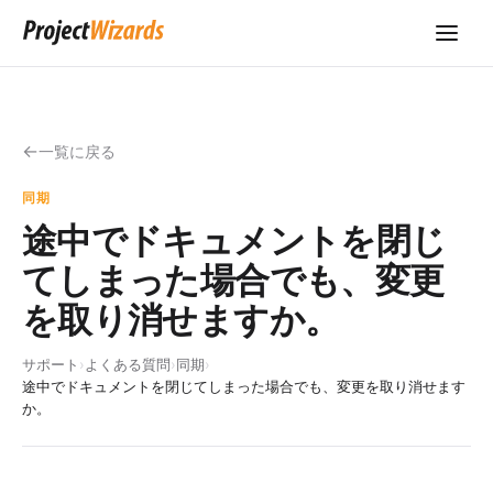
一覧に戻る
同期
途中でドキュメントを閉じ
てしまった場合でも、変更
を取り消せますか。
サポート
›
よくある質問
›
同期
›
途中でドキュメントを閉じてしまった場合でも、変更を取り消せます
か。