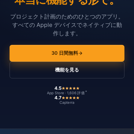
プロジェクト計画のためのひとつのアプリ。
すべての Apple デバイスでネイティブに動
作します。
30 日間無料
機能を見る
4.5
*
App Store · 1,606 評価
4.7
Capterra