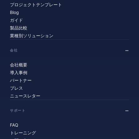
プロジェクトテンプレート
Blog
ガイド
製品比較
業種別ソリューション
会社
会社概要
導入事例
パートナー
プレス
ニュースレター
サポート
FAQ
トレーニング