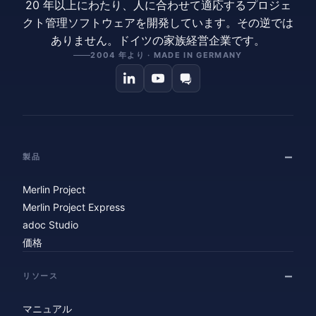
20 年以上にわたり、人に合わせて適応するプロジェ
クト管理ソフトウェアを開発しています。その逆では
ありません。ドイツの家族経営企業です。
2004 年より · MADE IN GERMANY
製品
Merlin Project
Merlin Project Express
adoc Studio
価格
リソース
マニュアル