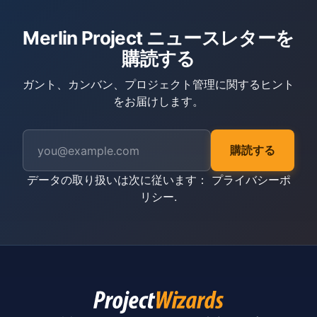
Merlin Project ニュースレターを
購読する
ガント、カンバン、プロジェクト管理に関するヒント
をお届けします。
購読する
データの取り扱いは次に従います：
プライバシーポ
リシー
.