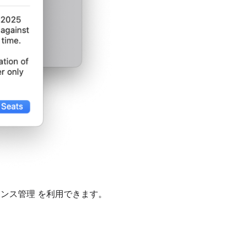
センス管理
を利用できます。