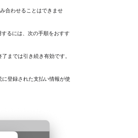
み合わせることはできませ
用するには、次の手順をおすす
終了までは引き続き有効です。
読に登録された支払い情報が使