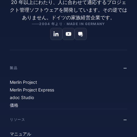
20 年以上にわたり、人に合わせて適応するプロジェ
クト管理ソフトウェアを開発しています。その逆では
ありません。ドイツの家族経営企業です。
2004 年より · MADE IN GERMANY
製品
Merlin Project
Merlin Project Express
adoc Studio
価格
リソース
マニュアル