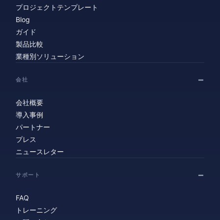
プロジェクトテンプレート
Blog
ガイド
製品比較
業種別ソリューション
会社
会社概要
導入事例
パートナー
プレス
ニュースレター
サポート
FAQ
トレーニング