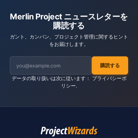
Merlin Project ニュースレターを
購読する
ガント、カンバン、プロジェクト管理に関するヒント
をお届けします。
購読する
データの取り扱いは次に従います：
プライバシーポ
リシー
.