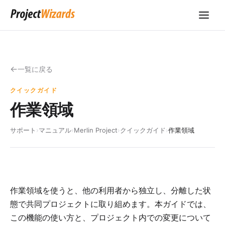
一覧に戻る
クイックガイド
作業領域
サポート
›
マニュアル
›
Merlin Project
›
クイックガイド
›
作業領域
作業領域を使うと、他の利用者から独立し、分離した状
態で共同プロジェクトに取り組めます。本ガイドでは、
この機能の使い方と、プロジェクト内での変更について