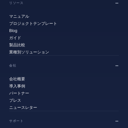
リソース
マニュアル
プロジェクトテンプレート
Blog
ガイド
製品比較
業種別ソリューション
会社
会社概要
導入事例
パートナー
プレス
ニュースレター
サポート