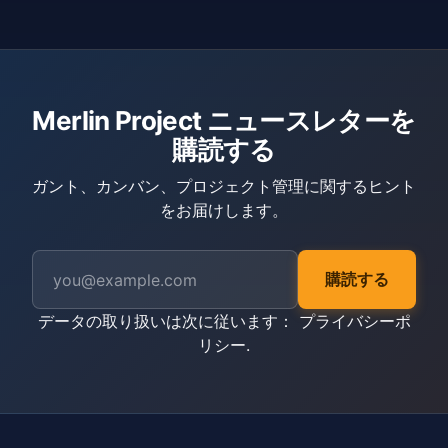
Merlin Project ニュースレターを
購読する
ガント、カンバン、プロジェクト管理に関するヒント
をお届けします。
購読する
データの取り扱いは次に従います：
プライバシーポ
リシー
.