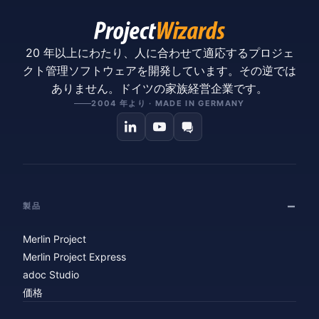
20 年以上にわたり、人に合わせて適応するプロジェ
クト管理ソフトウェアを開発しています。その逆では
ありません。ドイツの家族経営企業です。
2004 年より · MADE IN GERMANY
製品
Merlin Project
Merlin Project Express
adoc Studio
価格