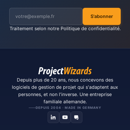
S'abonner
Traitement selon notre
Politique de confidentialité
.
Depuis plus de 20 ans, nous concevons des
logiciels de gestion de projet qui s'adaptent aux
personnes, et non l'inverse. Une entreprise
familiale allemande.
DEPUIS 2004 · MADE IN GERMANY