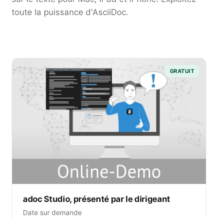
toute la puissance d'AsciiDoc.
GRATUIT
adoc Studio, présenté par le dirigeant
Date sur demande