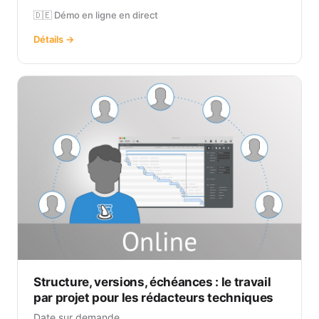
🇩🇪 Démo en ligne en direct
Détails →
Structure, versions, échéances : le travail
par projet pour les rédacteurs techniques
Date sur demande