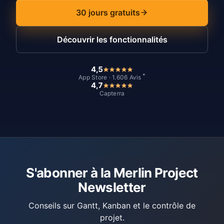
30 jours gratuits
Découvrir les fonctionnalités
4,5
*
App Store · 1.606 Avis
4,7
Capterra
S'abonner à la Merlin Project
Newsletter
Conseils sur Gantt, Kanban et le contrôle de
projet.