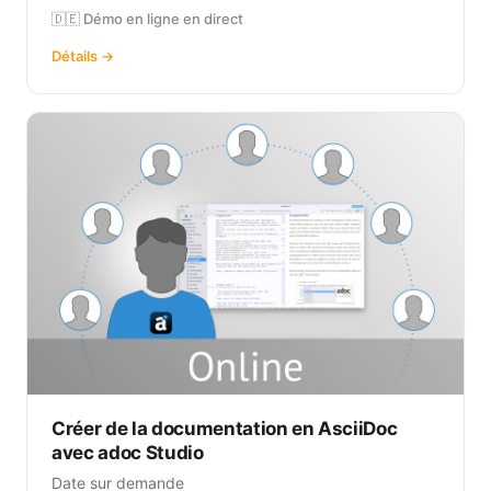
🇩🇪 Démo en ligne en direct
Détails →
Créer de la documentation en AsciiDoc
avec adoc Studio
Date sur demande