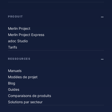
PRODUIT
Merlin Project
Merlin Project Express
adoc Studio
Tarifs
RESSOURCES
Manuels
Modèles de projet
Blog
Guides
Comparaisons de produits
Solutions par secteur