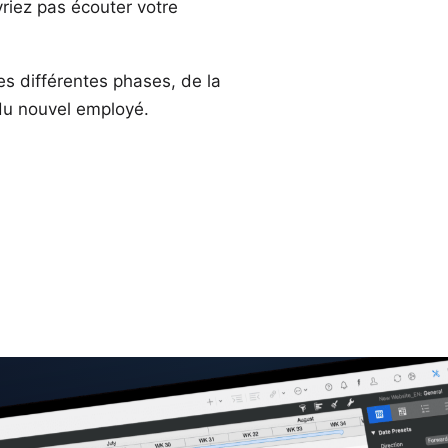
riez pas écouter votre
es différentes phases, de la
 du nouvel employé.