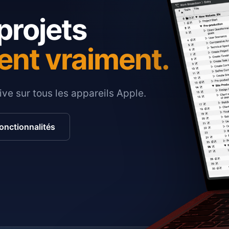
projets
ent vraiment.
ive sur tous les appareils Apple.
fonctionnalités