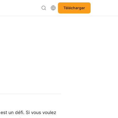
Télécharger
st un défi. Si vous voulez