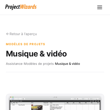
Retour à l'aperçu
MODÈLES DE PROJETS
Musique & vidéo
Assistance
›
Modèles de projets
›
Musique & vidéo