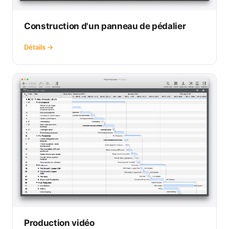
Construction d'un panneau de pédalier
Détails →
Production vidéo