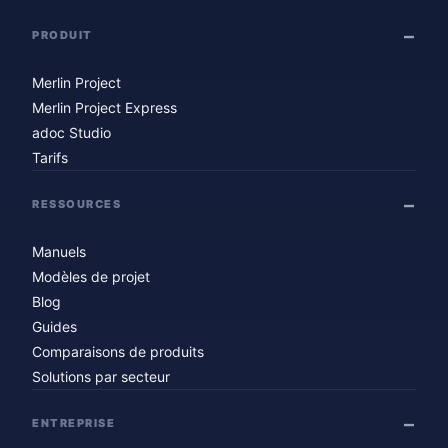
PRODUIT
Merlin Project
Merlin Project Express
adoc Studio
Tarifs
RESSOURCES
Manuels
Modèles de projet
Blog
Guides
Comparaisons de produits
Solutions par secteur
ENTREPRISE