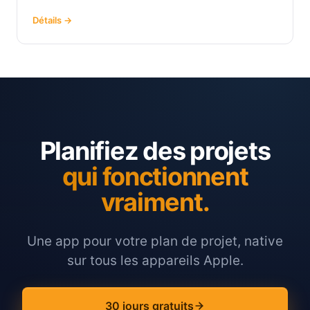
Détails →
Planifiez des projets
qui fonctionnent
vraiment.
Une app pour votre plan de projet, native
sur tous les appareils Apple.
30 jours gratuits