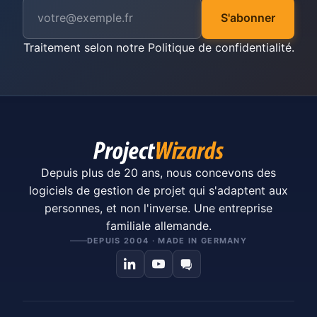
S'abonner
Traitement selon notre
Politique de confidentialité
.
Depuis plus de 20 ans, nous concevons des
logiciels de gestion de projet qui s'adaptent aux
personnes, et non l'inverse. Une entreprise
familiale allemande.
DEPUIS 2004 · MADE IN GERMANY