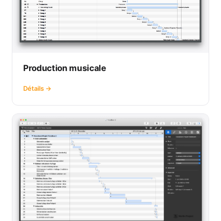
Production musicale
Détails →