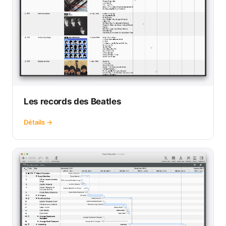
Les records des Beatles
Détails →