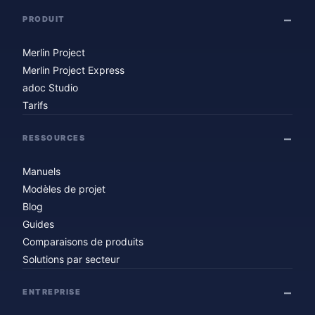
PRODUIT
Merlin Project
Merlin Project Express
adoc Studio
Tarifs
RESSOURCES
Manuels
Modèles de projet
Blog
Guides
Comparaisons de produits
Solutions par secteur
ENTREPRISE