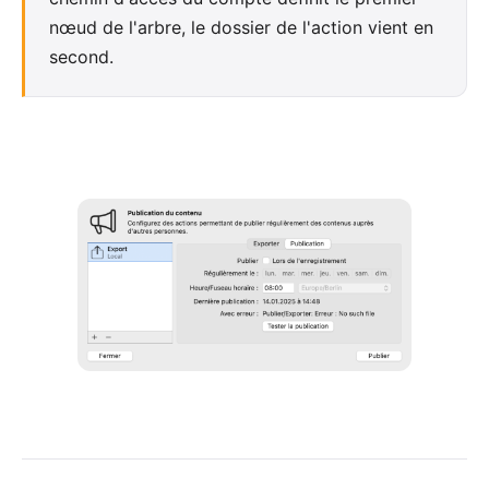
nœud de l'arbre, le dossier de l'action vient en
second.