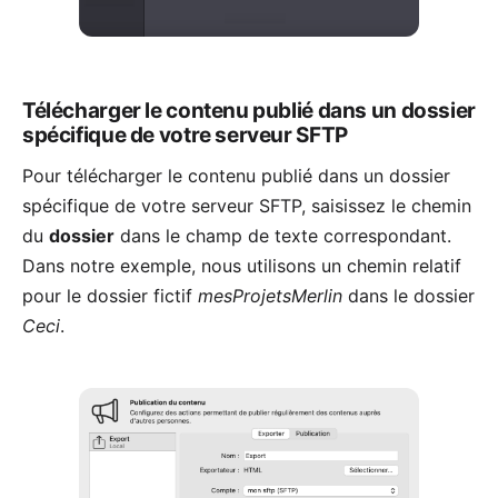
Télécharger le contenu publié dans un dossier
spécifique de votre serveur SFTP
Pour télécharger le contenu publié dans un dossier
spécifique de votre serveur SFTP, saisissez le chemin
du
dossier
dans le champ de texte correspondant.
Dans notre exemple, nous utilisons un chemin relatif
pour le dossier fictif
mesProjetsMerlin
dans le dossier
Ceci
.