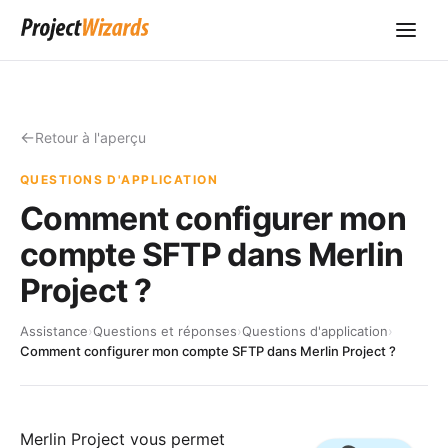
Retour à l'aperçu
QUESTIONS D'APPLICATION
Comment configurer mon
compte SFTP dans Merlin
Project ?
Assistance
›
Questions et réponses
›
Questions d'application
›
Comment configurer mon compte SFTP dans Merlin Project ?
Merlin Project vous permet