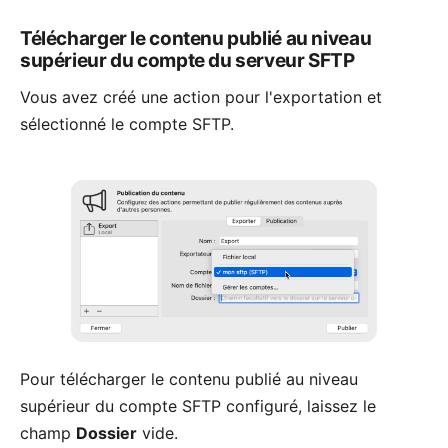
Télécharger le contenu publié au niveau
supérieur du compte du serveur SFTP
Vous avez
créé une action pour l'exportation
et
sélectionné le compte SFTP.
Pour télécharger le contenu publié au niveau
supérieur du compte SFTP configuré, laissez le
champ
Dossier
vide.