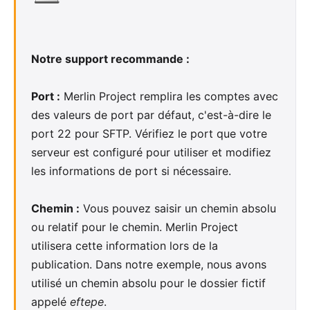
Notre support recommande :
Port :
Merlin Project remplira les comptes avec
des valeurs de port par défaut, c'est-à-dire le
port 22 pour SFTP. Vérifiez le port que votre
serveur est configuré pour utiliser et modifiez
les informations de port si nécessaire.
Chemin :
Vous pouvez saisir un chemin absolu
ou relatif pour le chemin. Merlin Project
utilisera cette information lors de la
publication. Dans notre exemple, nous avons
utilisé un chemin absolu pour le dossier fictif
appelé
eftepe
.