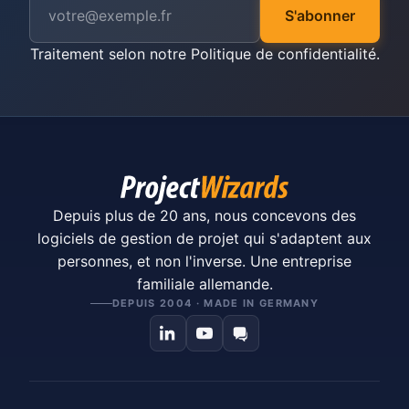
S'abonner
Traitement selon notre
Politique de confidentialité
.
Depuis plus de 20 ans, nous concevons des
logiciels de gestion de projet qui s'adaptent aux
personnes, et non l'inverse. Une entreprise
familiale allemande.
DEPUIS 2004 · MADE IN GERMANY