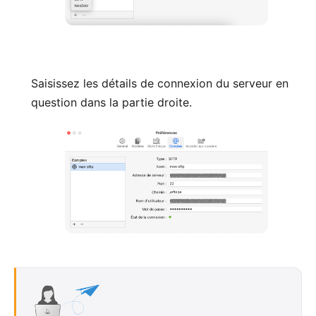
Saisissez les détails de connexion du serveur en
question dans la partie droite.