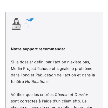
Notre support recommande:
Si le dossier défini par l'action n'existe pas,
Merlin Project échoue et signale le problème
dans l'onglet
Publication
de l'action et dans la
fenêtre
Notifications
.
Vérifiez que les entrées
Chemin et Dossier
sont correctes à l'aide d'un client sftp. Le
chemin d'accès du compte définit le premier