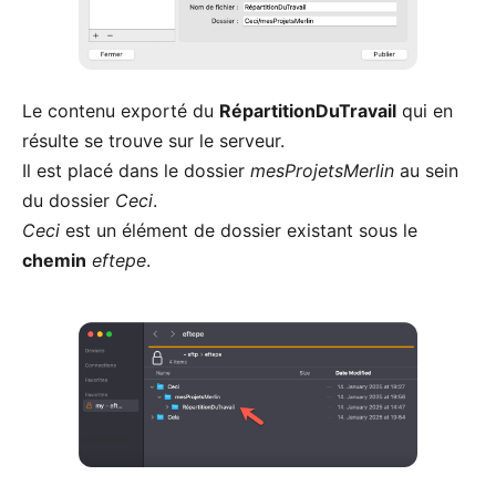
Le contenu exporté du
RépartitionDuTravail
qui en
résulte se trouve sur le serveur.
Il est placé dans le dossier
mesProjetsMerlin
au sein
du dossier
Ceci
.
Ceci
est un élément de dossier existant sous le
chemin
eftepe
.