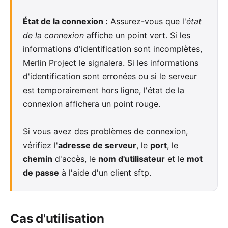
État de la connexion :
Assurez-vous que l'
état
de la connexion
affiche un point vert. Si les
informations d'identification sont incomplètes,
Merlin Project le signalera. Si les informations
d'identification sont erronées ou si le serveur
est temporairement hors ligne, l'état de la
connexion affichera un point rouge.
Si vous avez des problèmes de connexion,
vérifiez l'
adresse de serveur
, le
port
, le
chemin
d'accès, le
nom d'utilisateur
et le
mot
de passe
à l'aide d'un client sftp.
Cas d'utilisation