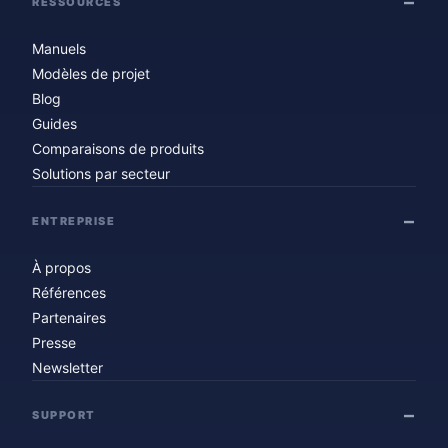
RESSOURCES
Manuels
Modèles de projet
Blog
Guides
Comparaisons de produits
Solutions par secteur
ENTREPRISE
À propos
Références
Partenaires
Presse
Newsletter
SUPPORT