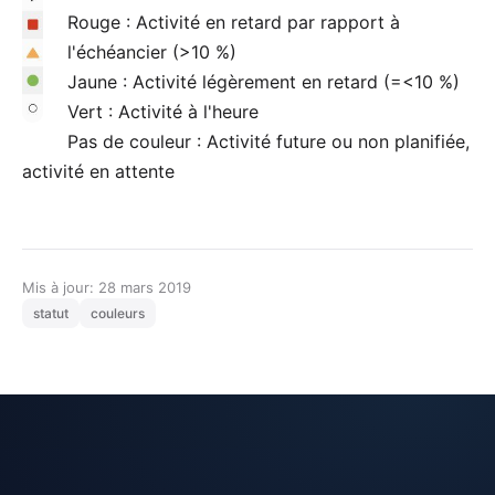
Rouge : Activité en retard par rapport à
l'échéancier (>10 %)
Jaune : Activité légèrement en retard (=<10 %)
Vert : Activité à l'heure
Pas de couleur : Activité future ou non planifiée,
activité en attente
Mis à jour: 28 mars 2019
statut
couleurs