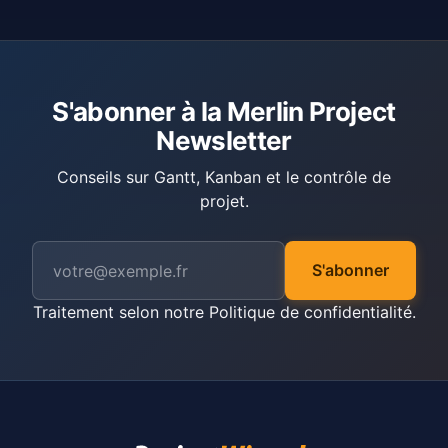
S'abonner à la Merlin Project
Newsletter
Conseils sur Gantt, Kanban et le contrôle de
projet.
S'abonner
Traitement selon notre
Politique de confidentialité
.