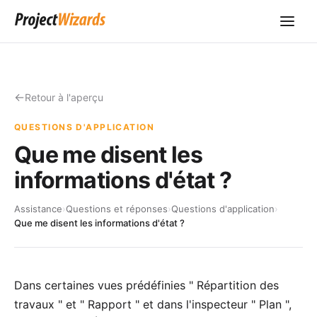
Retour à l'aperçu
QUESTIONS D'APPLICATION
Que me disent les
informations d'état ?
Assistance
›
Questions et réponses
›
Questions d'application
›
Que me disent les informations d'état ?
Dans certaines vues prédéfinies " Répartition des
travaux " et " Rapport " et dans l'inspecteur " Plan ",