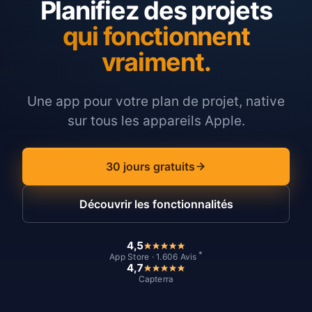
Planifiez des projets
qui fonctionnent
vraiment.
Une app pour votre plan de projet, native
sur tous les appareils Apple.
30 jours gratuits
Découvrir les fonctionnalités
4,5
*
App Store · 1.606 Avis
4,7
Capterra