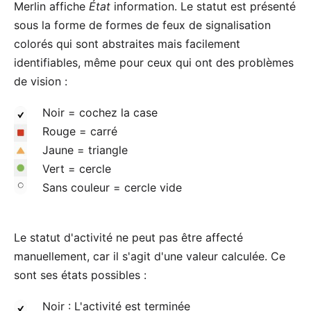
Merlin affiche
État
information. Le statut est présenté
sous la forme de formes de feux de signalisation
colorés qui sont abstraites mais facilement
identifiables, même pour ceux qui ont des problèmes
de vision :
Noir = cochez la case
Rouge = carré
Jaune = triangle
Vert = cercle
Sans couleur = cercle vide
Le statut d'activité ne peut pas être affecté
manuellement, car il s'agit d'une valeur calculée. Ce
sont ses états possibles :
Noir : L'activité est terminée