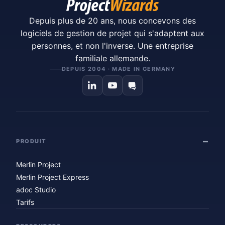
Depuis plus de 20 ans, nous concevons des
logiciels de gestion de projet qui s'adaptent aux
personnes, et non l'inverse. Une entreprise
familiale allemande.
DEPUIS 2004 · MADE IN GERMANY
PRODUIT
Merlin Project
Merlin Project Express
adoc Studio
Tarifs