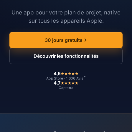
Une app pour votre plan de projet, native
sur tous les appareils Apple.
30 jours gratuits
Découvrir les fonctionnalités
4,5
*
App Store · 1.606 Avis
4,7
Capterra