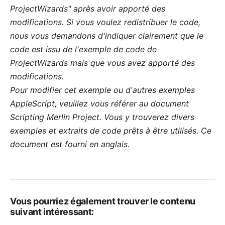
ProjectWizards" après avoir apporté des
modifications. Si vous voulez redistribuer le code,
nous vous demandons d'indiquer clairement que le
code est issu de l'exemple de code de
ProjectWizards mais que vous avez apporté des
modifications.
Pour modifier cet exemple ou d'autres exemples
AppleScript, veuillez vous référer au document
Scripting Merlin Project
. Vous y trouverez divers
exemples et extraits de code prêts à être utilisés. Ce
document est fourni en anglais.
Vous pourriez également trouver le contenu
suivant intéressant: