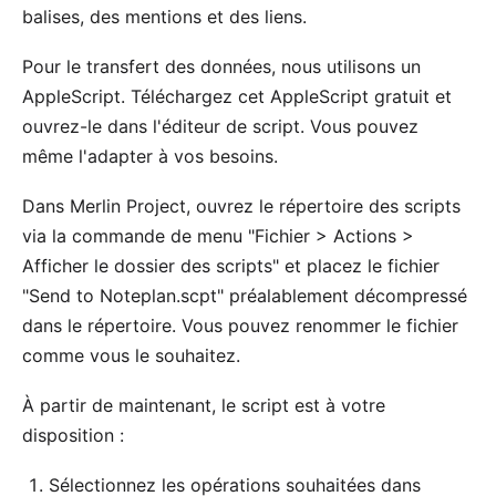
balises, des mentions et des liens.
Pour le transfert des données, nous utilisons un
AppleScript. Téléchargez cet
AppleScript gratuit
et
ouvrez-le dans l'éditeur de script. Vous pouvez
même l'adapter à vos besoins.
Dans Merlin Project, ouvrez le répertoire des scripts
via la commande de menu "Fichier > Actions >
Afficher le dossier des scripts" et placez le fichier
"Send to Noteplan.scpt" préalablement décompressé
dans le répertoire. Vous pouvez renommer le fichier
comme vous le souhaitez.
À partir de maintenant, le script est à votre
disposition :
Sélectionnez les opérations souhaitées dans