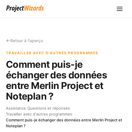
Retour à l'aperçu
TRAVAILLER AVEC D'AUTRES PROGRAMMES
Comment puis-je
échanger des données
entre Merlin Project et
Noteplan ?
Assistance
›
Questions et réponses
›
Travailler avec d'autres programmes
›
Comment puis-je échanger des données entre Merlin Project et
Noteplan ?