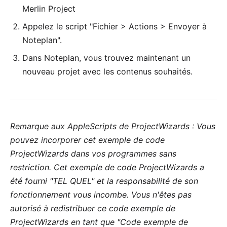
Merlin Project
Appelez le script "Fichier > Actions > Envoyer à
Noteplan".
Dans Noteplan, vous trouvez maintenant un
nouveau projet avec les contenus souhaités.
Remarque aux AppleScripts de ProjectWizards : Vous
pouvez incorporer cet exemple de code
ProjectWizards dans vos programmes sans
restriction. Cet exemple de code ProjectWizards a
été fourni "TEL QUEL" et la responsabilité de son
fonctionnement vous incombe. Vous n'êtes pas
autorisé à redistribuer ce code exemple de
ProjectWizards en tant que "Code exemple de