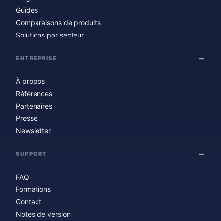
Guides
Comparaisons de produits
Solutions par secteur
ENTREPRISE
À propos
Références
Partenaires
Presse
Newsletter
SUPPORT
FAQ
Formations
Contact
Notes de version