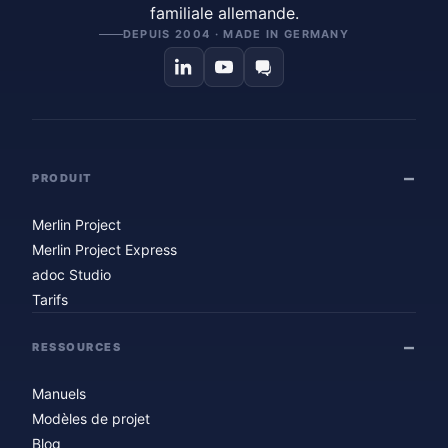
familiale allemande.
DEPUIS 2004 · MADE IN GERMANY
PRODUIT
Merlin Project
Merlin Project Express
adoc Studio
Tarifs
RESSOURCES
Manuels
Modèles de projet
Blog