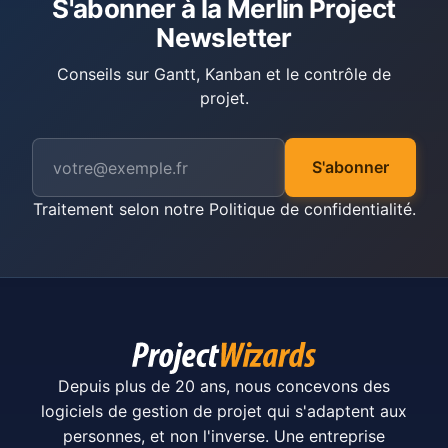
S'abonner à la Merlin Project
Newsletter
Conseils sur Gantt, Kanban et le contrôle de
projet.
S'abonner
Traitement selon notre
Politique de confidentialité
.
Depuis plus de 20 ans, nous concevons des
logiciels de gestion de projet qui s'adaptent aux
personnes, et non l'inverse. Une entreprise