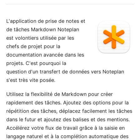
L'application de prise de notes et
de tâches Markdown
Noteplan
est volontiers utilisée par les
chefs de projet pour la
documentation avancée dans les
projets. C'est pourquoi la
question d'un transfert de données vers Noteplan
s'est très vite posée.
Utilisez la flexibilité de Markdown pour créer
rapidement des tâches. Ajoutez des options pour la
répétition des tâches, déplacez facilement les tâches
dans le futur et ajoutez des balises et des mentions.
Accélérez votre flux de travail grâce à la saisie en
langage naturel et à la complétion automatique des