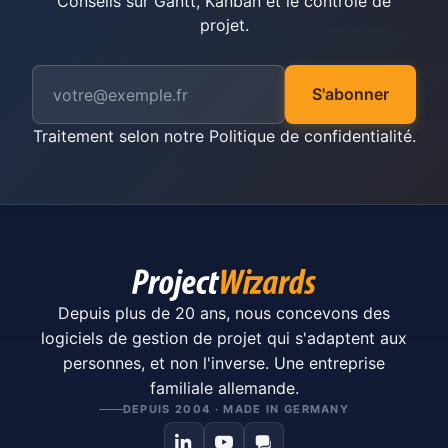
Conseils sur Gantt, Kanban et le contrôle de
projet.
S'abonner
Traitement selon notre
Politique de confidentialité
.
Depuis plus de 20 ans, nous concevons des
logiciels de gestion de projet qui s'adaptent aux
personnes, et non l'inverse. Une entreprise
familiale allemande.
DEPUIS 2004 · MADE IN GERMANY