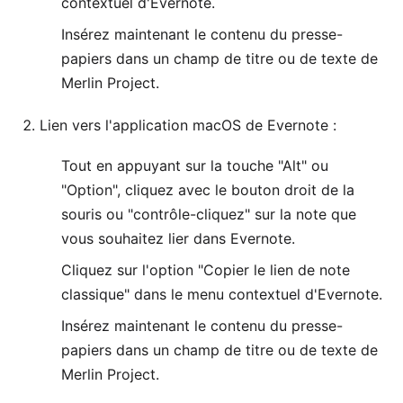
contextuel d'Evernote.
Insérez maintenant le contenu du presse-
papiers dans un champ de titre ou de texte de
Merlin Project.
Lien vers l'application macOS de Evernote :
Tout en appuyant sur la touche "Alt" ou
"Option", cliquez avec le bouton droit de la
souris ou "contrôle-cliquez" sur la note que
vous souhaitez lier dans Evernote.
Cliquez sur l'option "Copier le lien de note
classique" dans le menu contextuel d'Evernote.
Insérez maintenant le contenu du presse-
papiers dans un champ de titre ou de texte de
Merlin Project.