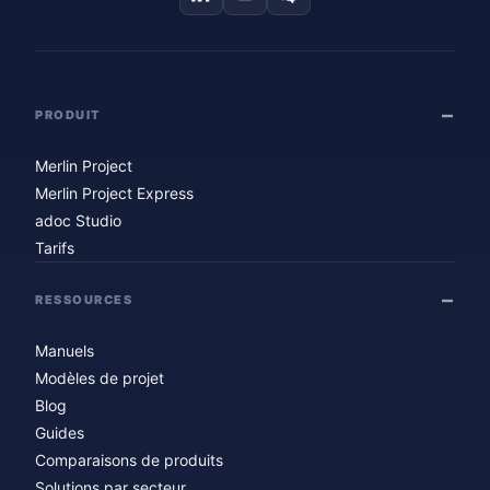
PRODUIT
Merlin Project
Merlin Project Express
adoc Studio
Tarifs
RESSOURCES
Manuels
Modèles de projet
Blog
Guides
Comparaisons de produits
Solutions par secteur