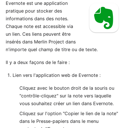
Evernote
est une application
pratique pour stocker des
informations dans des notes.
Chaque note est accessible via
un lien. Ces liens peuvent être
insérés dans Merlin Project dans
n'importe quel champ de titre ou de texte.
Il y a deux façons de le faire :
Lien vers l'application web de Evernote :
Cliquez avec le bouton droit de la souris ou
"contrôle-cliquez" sur la note vers laquelle
vous souhaitez créer un lien dans Evernote.
Cliquez sur l'option "Copier le lien de la note"
dans le Presse-papiers dans le menu