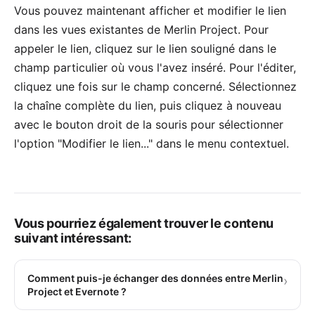
Vous pouvez maintenant afficher et modifier le lien
dans les vues existantes de Merlin Project. Pour
appeler le lien, cliquez sur le lien souligné dans le
champ particulier où vous l'avez inséré. Pour l'éditer,
cliquez une fois sur le champ concerné. Sélectionnez
la chaîne complète du lien, puis cliquez à nouveau
avec le bouton droit de la souris pour sélectionner
l'option "Modifier le lien..." dans le menu contextuel.
Vous pourriez également trouver le contenu
suivant intéressant:
Comment puis-je échanger des données entre Merlin
›
Project et Evernote ?