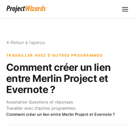
Retour à l'aperçu
TRAVAILLER AVEC D'AUTRES PROGRAMMES
Comment créer un lien
entre Merlin Project et
Evernote ?
Assistance
›
Questions et réponses
›
Travailler avec d'autres programmes
›
Comment créer un lien entre Merlin Project et Evernote ?