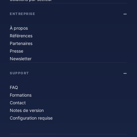
ENTREPRISE
À propos
Références
Partenaires
Presse
Newsletter
SUPPORT
FAQ
Formations
Contact
Notes de version
Configuration requise